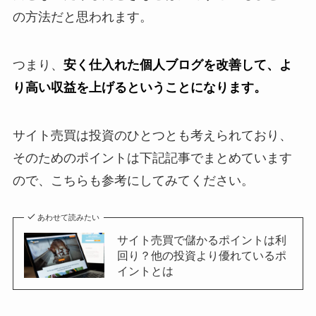
の方法だと思われます。
つまり、
安く仕入れた個人ブログを改善して、よ
り高い収益を上げるということになります。
サイト売買は投資のひとつとも考えられており、
そのためのポイントは下記記事でまとめています
ので、こちらも参考にしてみてください。
あわせて読みたい
サイト売買で儲かるポイントは利
回り？他の投資より優れているポ
イントとは