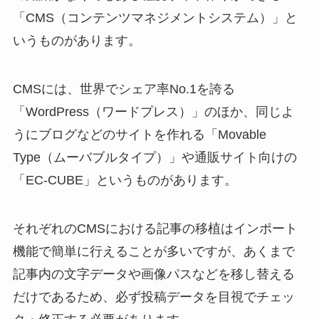
「CMS（コンテンツマネジメントシステム）」と
いうものがあります。
CMSには、世界でシェア率No.1を誇る
「WordPress（ワードプレス）」のほか、同じよ
うにブログなどのサイトを作れる「Movable
Type（ムーバブルタイプ）」や通販サイト向けの
「EC-CUBE」というものがあります。
それぞれのCMSにおける記事の移植はインポート
機能で簡単に行えることが多いですが、あくまで
記事内の文字データや画像パスなどを移し替える
だけであるため、必ず投稿データを目視でチェッ