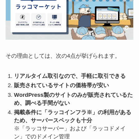
その理由としては、次の4点が挙げられます。
リアルタイム取引なので、手軽に取引できる
販売されているサイトの価格帯が安い
WordPress製のサイトのみが販売されているた
め、調べる手間がない
掲載条件に「ラッコインフラ※」の利用がある
ため、サーバースペックも十分
※「ラッコサーバー」および「ラッコドメイ
ン」でのドメイン管理