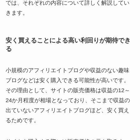
では、それぞれの内容について詳しく解説してい
きます。
安く買えることによる高い利回りが期待でき
る
小規模のアフィリエイトブログや収益のない趣味
ブログなどは安く購入できる可能性が高いです。
その理由として、サイトの販売価格は収益の12～
24か月程度が相場となっており、そこまで収益の
出ていないアフィリエイトブログほど、安く買え
るためです。