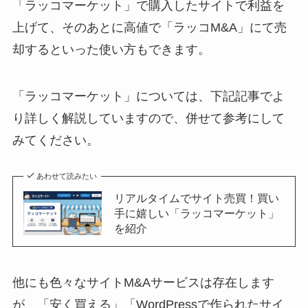
「ラッコマーケット」で購入したサイトで利益を
上げて、そのあとに高値で「ラッコM&A」にて売
却するといった使い方もできます。
「ラッコマーケット」については、下記記事でよ
り詳しく解説していますので、併せて参考にして
みてください。
あわせて読みたい
リアルタイムでサイト売買！買い
手に嬉しい「ラッコマーケット」
を紹介
他にも色々なサイトM&Aサービスは存在します
が、「安く買える」「WordPressで作られたサイ