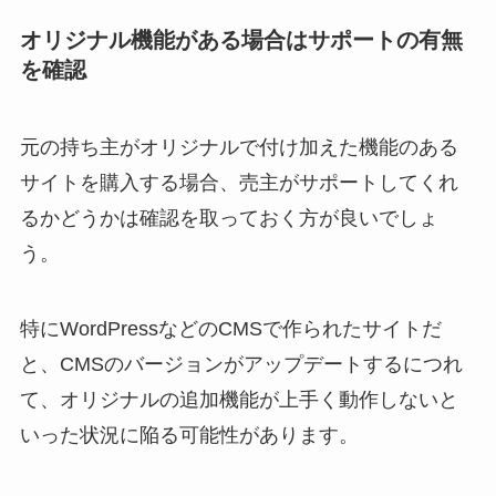
オリジナル機能がある場合はサポートの有無
を確認
元の持ち主がオリジナルで付け加えた機能のある
サイトを購入する場合、売主がサポートしてくれ
るかどうかは確認を取っておく方が良いでしょ
う。
特にWordPressなどのCMSで作られたサイトだ
と、CMSのバージョンがアップデートするにつれ
て、オリジナルの追加機能が上手く動作しないと
いった状況に陥る可能性があります。