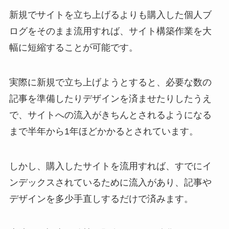
新規でサイトを立ち上げるよりも購入した個人ブ
ログをそのまま流用すれば、サイト構築作業を大
幅に短縮することが可能です。
実際に新規で立ち上げようとすると、必要な数の
記事を準備したりデザインを済ませたりしたうえ
で、サイトへの流入がきちんとされるようになる
まで半年から1年ほどかかるとされています。
しかし、購入したサイトを流用すれば、すでにイ
ンデックスされているために流入があり、記事や
デザインを多少手直しするだけで済みます。