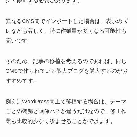
ク・修正する必要があります。
異なるCMS間でインポートした場合は、表示のズ
レなども著しく、特に作業量が多くなる可能性も
高いです。
そのため、記事の移植を考えるのであれば、同じ
CMSで作られている個人ブログを購入するのがお
すすめです。
例えばWordPress同士で移植する場合は、テーマ
ごとの装飾と画像パスが違うだけなので、修正作
業も比較的少なく済ませることができます。