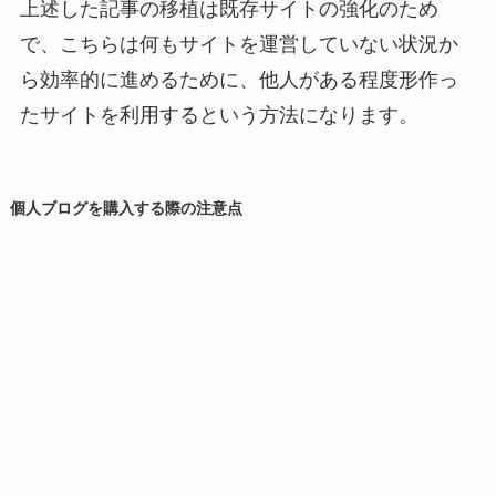
上述した記事の移植は既存サイトの強化のため
で、こちらは何もサイトを運営していない状況か
ら効率的に進めるために、他人がある程度形作っ
たサイトを利用するという方法になります。
個人ブログを購入する際の注意点