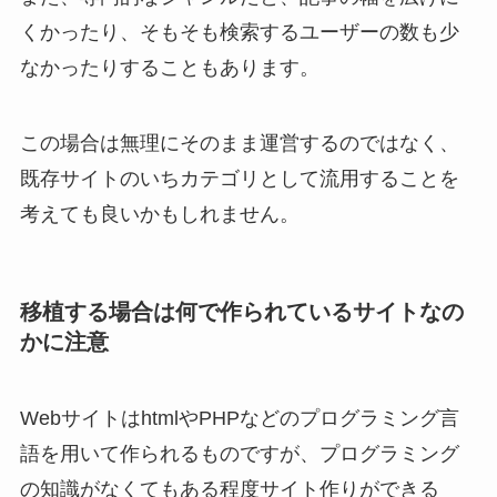
くかったり、そもそも検索するユーザーの数も少
なかったりすることもあります。
この場合は無理にそのまま運営するのではなく、
既存サイトのいちカテゴリとして流用することを
考えても良いかもしれません。
移植する場合は何で作られているサイトなの
かに注意
WebサイトはhtmlやPHPなどのプログラミング言
語を用いて作られるものですが、プログラミング
の知識がなくてもある程度サイト作りができる