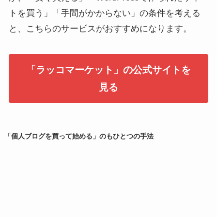
トを買う」「手間がかからない」の条件を考える
と、こちらのサービスがおすすめになります。
「ラッコマーケット」の公式サイトを
見る
「個人ブログを買って始める」のもひとつの手法