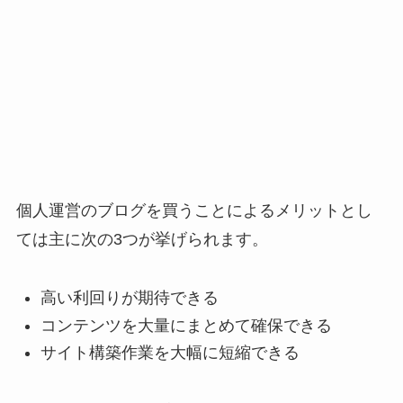
個人運営のブログを買うことによるメリットとし
ては主に次の3つが挙げられます。
高い利回りが期待できる
コンテンツを大量にまとめて確保できる
サイト構築作業を大幅に短縮できる