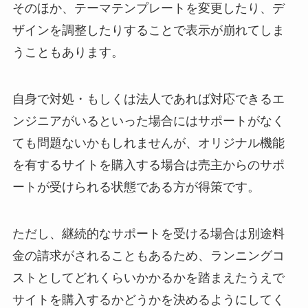
そのほか、テーマテンプレートを変更したり、デ
ザインを調整したりすることで表示が崩れてしま
うこともあります。
自身で対処・もしくは法人であれば対応できるエ
ンジニアがいるといった場合にはサポートがなく
ても問題ないかもしれませんが、オリジナル機能
を有するサイトを購入する場合は売主からのサポ
ートが受けられる状態である方が得策です。
ただし、継続的なサポートを受ける場合は別途料
金の請求がされることもあるため、ランニングコ
ストとしてどれくらいかかるかを踏まえたうえで
サイトを購入するかどうかを決めるようにしてく