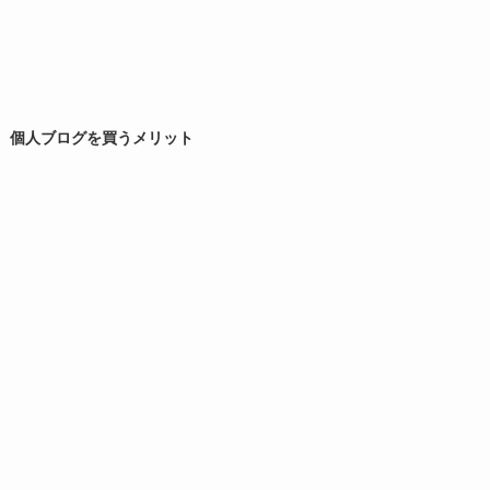
個人ブログを買うメリット