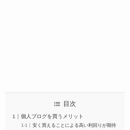
目次
個人ブログを買うメリット
安く買えることによる高い利回りが期待