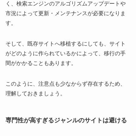
く、検索エンジンのアルゴリズムアップデートや
市況によって更新・メンテナンスが必要になりま
す。
そして、既存サイトへ移植するにしても、サイト
がどのように作られているかによって、移行の手
間がかかることもあります。
このように、注意点も少なからず存在するため、
理解しておきましょう。
専門性が高すぎるジャンルのサイトは避ける