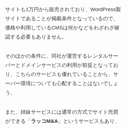
サイトも1万円から販売されており、WordPress製
サイトであることが掲載条件となっているので、
価格や利用しているCMSは何かなどをわざわざ確
認する必要もありません。
そのほかの条件に、同社が運営するレンタルサー
バーとドメインサービスの利用が前提となってお
り、こちらのサービスも優れていることから、サ
ーバー環境についても心配することはないでしょ
う。
また、姉妹サービスには通常の方式でサイト売買
ができる「
ラッコM&A
」というサービスもあり、