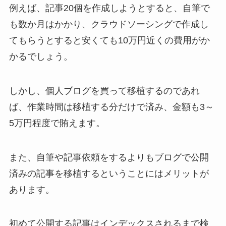
例えば、記事20個を作成しようとすると、自筆で
も数か月はかかり、クラウドソーシングで作成し
てもらうとすると安くても10万円近くの費用がか
かるでしょう。
しかし、個人ブログを買って移植するのであれ
ば、作業時間は移植する分だけで済み、金額も3～
5万円程度で賄えます。
また、自筆や記事依頼をするよりもブログで公開
済みの記事を移植するということにはメリットが
あります。
初めて公開する記事はインデックスされるまで検