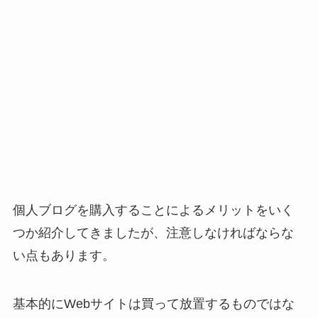
個人ブログを購入することによるメリットをいく
つか紹介してきましたが、注意しなければならな
い点もあります。
基本的にWebサイトは買って放置するものではな