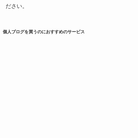
ださい。
個人ブログを買うのにおすすめのサービス