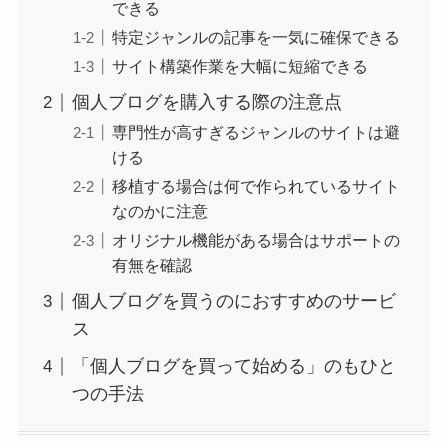
できる
特定ジャンルの記事を一気に確保できる
サイト構築作業を大幅に短縮できる
個人ブログを購入する際の注意点
専門性が高すぎるジャンルのサイトは避
ける
移植する場合は何で作られているサイト
なのかに注意
オリジナル機能がある場合はサポートの
有無を確認
個人ブログを買うのにおすすめのサービ
ス
「個人ブログを買って始める」のもひと
つの手法