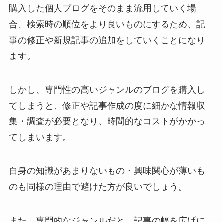
購入した個人ブログをそのまま流用していく場
合、検索時の順位をより良いものにするため、記
事の修正や新規記事の追加をしていくことになり
ます。
しかし、専門性の高いジャンルのブログを購入し
てしまうと、修正や記事作成の度に細かな情報収
集・調査が必要となり、時間的なコストがかかっ
てしまいます。
自身の知識があまりないもの・興味関心が薄いも
のも同様の理由で避けた方が良いでしょう。
また、専門的なジャンルだと、記事の幅を広げに