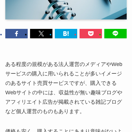
ある程度の規模がある法人運営のメディアやWeb
サービスの購入に用いられることが多いイメージ
のあるサイト売買サービスですが、購入できる
Webサイトの中には、収益性が無い趣味ブログや
アフィリエイト広告が掲載されている雑記ブログ
など個人運営のものもあります。
価格も安く、購入することにあまり意味がないよ