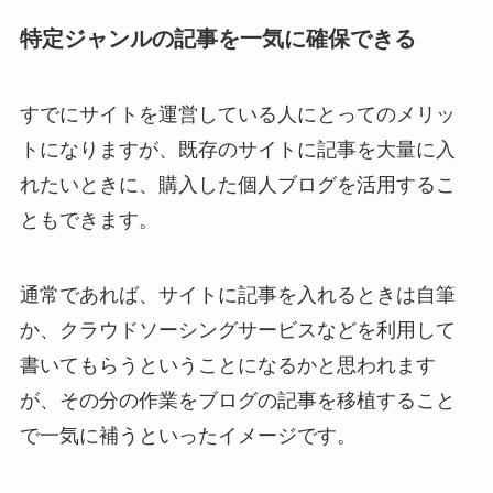
特定ジャンルの記事を一気に確保できる
すでにサイトを運営している人にとってのメリッ
トになりますが、既存のサイトに記事を大量に入
れたいときに、購入した個人ブログを活用するこ
ともできます。
通常であれば、サイトに記事を入れるときは自筆
か、クラウドソーシングサービスなどを利用して
書いてもらうということになるかと思われます
が、その分の作業をブログの記事を移植すること
で一気に補うといったイメージです。