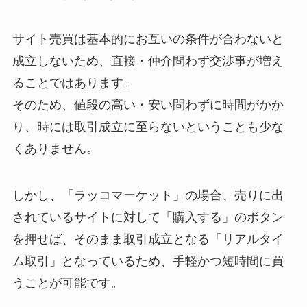
サイト売買は基本的にお互いの条件が合わないと
成立しないため、直接・仲介問わず交渉事が増え
ることではあります。
そのため、値段の高い・安い問わずに時間がかか
り、時には取引成立に至らないということも少な
くありません。
しかし、「ラッコマーケット」の場合、売りに出
されているサイトに対して「購入する」のボタン
を押せば、そのまま取引成立となる「リアルタイ
ム取引」となっているため、手軽かつ短時間に買
うことが可能です。