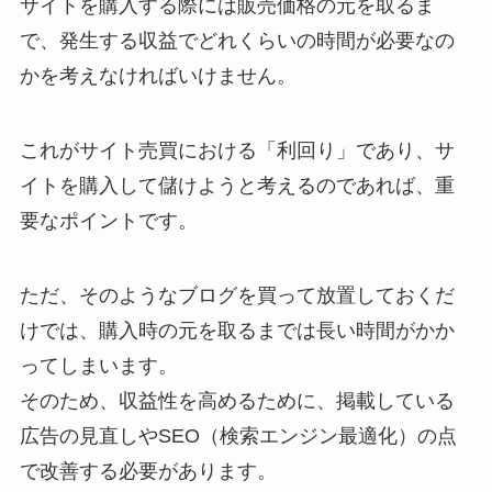
サイトを購入する際には販売価格の元を取るま
で、発生する収益でどれくらいの時間が必要なの
かを考えなければいけません。
これがサイト売買における「利回り」であり、サ
イトを購入して儲けようと考えるのであれば、重
要なポイントです。
ただ、そのようなブログを買って放置しておくだ
けでは、購入時の元を取るまでは長い時間がかか
ってしまいます。
そのため、収益性を高めるために、掲載している
広告の見直しやSEO（検索エンジン最適化）の点
で改善する必要があります。