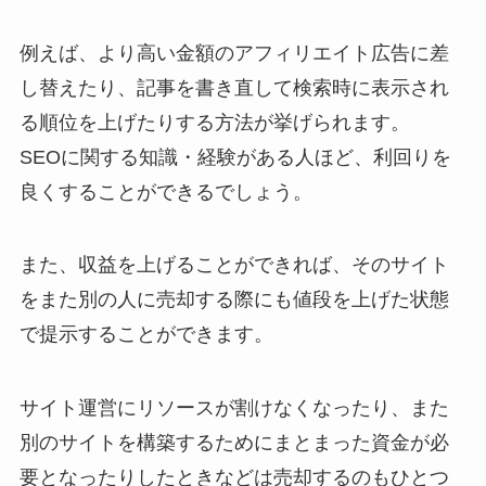
例えば、より高い金額のアフィリエイト広告に差
し替えたり、記事を書き直して検索時に表示され
る順位を上げたりする方法が挙げられます。
SEOに関する知識・経験がある人ほど、利回りを
良くすることができるでしょう。
また、収益を上げることができれば、そのサイト
をまた別の人に売却する際にも値段を上げた状態
で提示することができます。
サイト運営にリソースが割けなくなったり、また
別のサイトを構築するためにまとまった資金が必
要となったりしたときなどは売却するのもひとつ