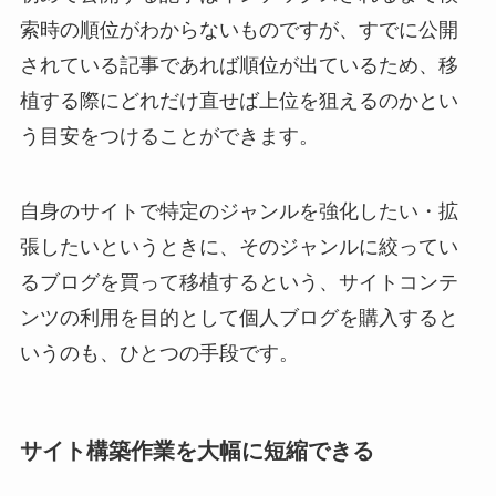
索時の順位がわからないものですが、すでに公開
されている記事であれば順位が出ているため、移
植する際にどれだけ直せば上位を狙えるのかとい
う目安をつけることができます。
自身のサイトで特定のジャンルを強化したい・拡
張したいというときに、そのジャンルに絞ってい
るブログを買って移植するという、サイトコンテ
ンツの利用を目的として個人ブログを購入すると
いうのも、ひとつの手段です。
サイト構築作業を大幅に短縮できる