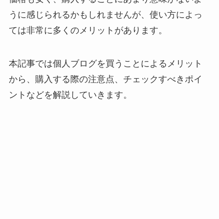
うに感じられるかもしれませんが、使い方によっ
ては非常に多くのメリットがあります。
本記事では個人ブログを買うことによるメリット
から、購入する際の注意点、チェックすべきポイ
ントなどを解説していきます。