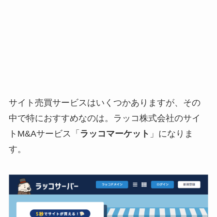
サイト売買サービスはいくつかありますが、その
中で特におすすめなのは。ラッコ株式会社のサイ
トM&Aサービス「
ラッコマーケット
」になりま
す。