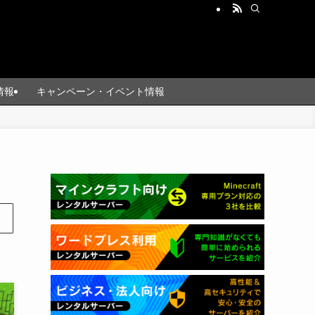
情報
キャンペーン・イベント情報
ま