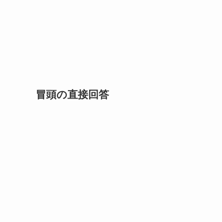
冒頭の直接回答