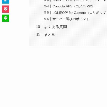
ConoHa VPS（コノハ VPS）
LOLIPOP! for Gamers（ロリポップ！
サーバー選びのポイント
よくある質問
まとめ