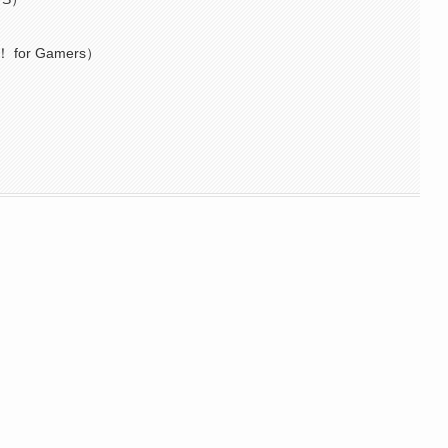
 for Gamers）