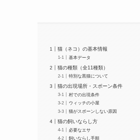
猫（ネコ）の基本情報
基本データ
猫の種類（全11種類）
特別な黒猫について
猫の出現場所・スポーン条件
村での出現条件
ウィッチの小屋
猫がスポーンしない原因
猫の飼いならし方
必要なエサ
飼いならし手順