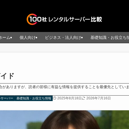
ホーム
個人向け
ビジネス・法人向け
基礎知識・お役立ち
ガイド
合がありますが、読者の皆様に有益な情報を提供することを最優先としてい
2025年8月18日
2026年7月16日
ルサーバー
基礎知識・お役立ち情報