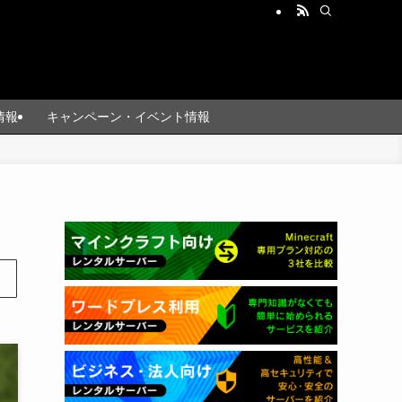
情報
キャンペーン・イベント情報
ま