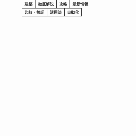
建築
徹底解説
攻略
最新情報
比較・検証
活用法
自動化