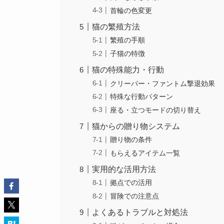
首輪の色変更
猫の繁殖方法
繁殖の手順
子猫の特徴
猫の特殊能力・行動
クリーパー・ファントム撃退効果
特殊な行動パターン
座る・立つモードの切り替え
猫からの贈り物システム
贈り物の条件
もらえるアイテム一覧
実用的な活用方法
拠点での活用
冒険での注意点
よくあるトラブルと対処法