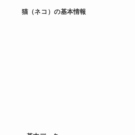
猫（ネコ）の基本情報