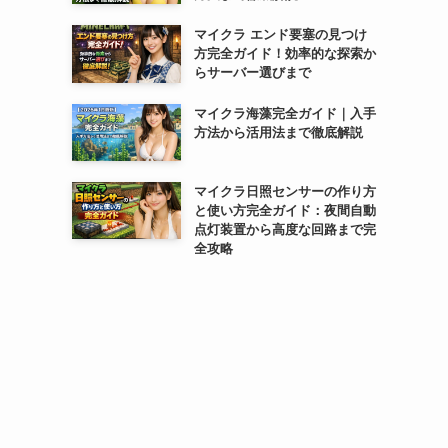
マイクラ エンド要塞の見つけ
方完全ガイド！効率的な探索か
らサーバー選びまで
マイクラ海藻完全ガイド｜入手
方法から活用法まで徹底解説
マイクラ日照センサーの作り方
と使い方完全ガイド：夜間自動
点灯装置から高度な回路まで完
全攻略