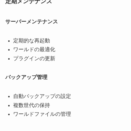
定期メンテナンス
サーバーメンテナンス
定期的な再起動
ワールドの最適化
プラグインの更新
バックアップ管理
自動バックアップの設定
複数世代の保持
ワールドファイルの管理