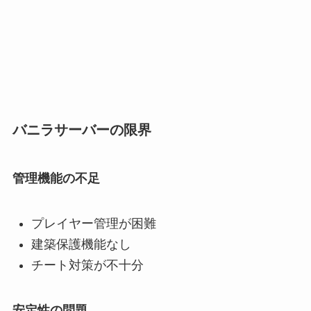
バニラサーバーの限界
管理機能の不足
プレイヤー管理が困難
建築保護機能なし
チート対策が不十分
安定性の問題