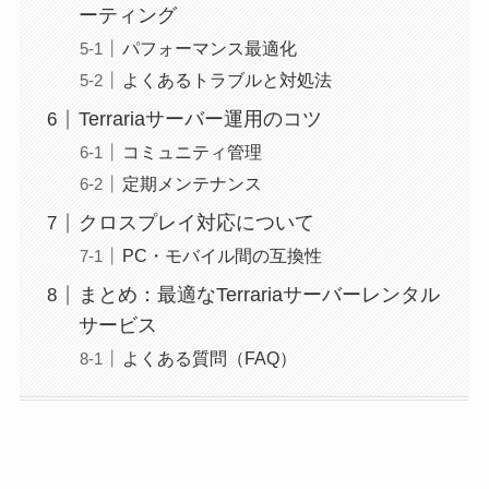
ーティング
パフォーマンス最適化
よくあるトラブルと対処法
Terrariaサーバー運用のコツ
コミュニティ管理
定期メンテナンス
クロスプレイ対応について
PC・モバイル間の互換性
まとめ：最適なTerrariaサーバーレンタル
サービス
よくある質問（FAQ）