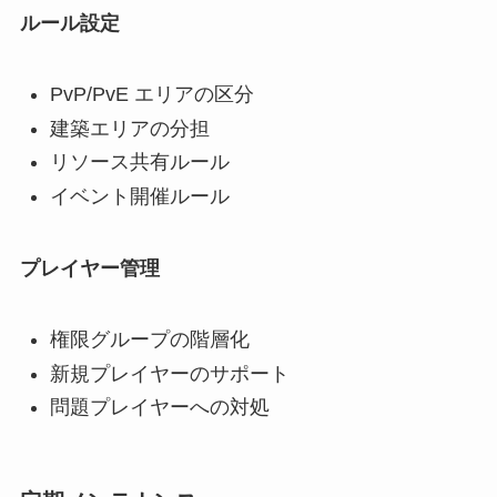
ルール設定
PvP/PvE エリアの区分
建築エリアの分担
リソース共有ルール
イベント開催ルール
プレイヤー管理
権限グループの階層化
新規プレイヤーのサポート
問題プレイヤーへの対処