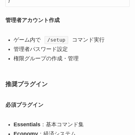
管理者アカウント作成
ゲーム内で
コマンド実行
/setup
管理者パスワード設定
権限グループの作成・管理
推奨プラグイン
必須プラグイン
Essentials
：基本コマンド集
Economy
：経済システム