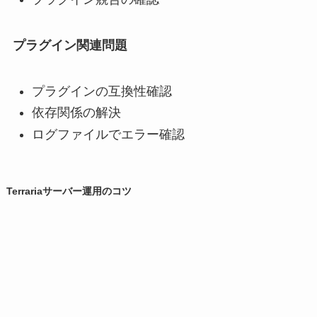
プラグイン関連問題
プラグインの互換性確認
依存関係の解決
ログファイルでエラー確認
Terrariaサーバー運用のコツ