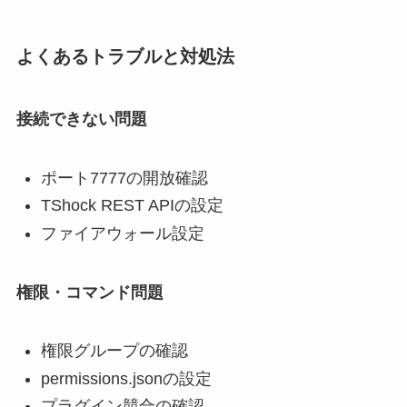
よくあるトラブルと対処法
接続できない問題
ポート7777の開放確認
TShock REST APIの設定
ファイアウォール設定
権限・コマンド問題
権限グループの確認
permissions.jsonの設定
プラグイン競合の確認