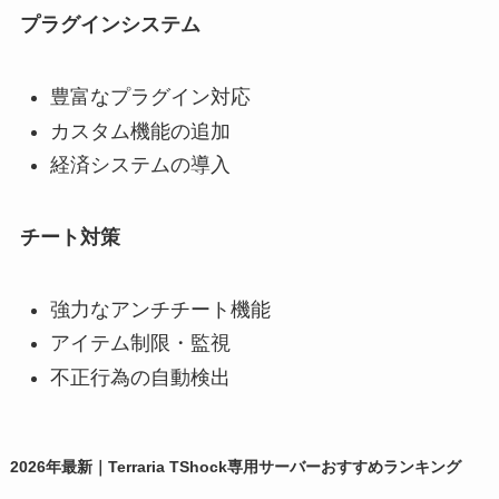
プラグインシステム
豊富なプラグイン対応
カスタム機能の追加
経済システムの導入
チート対策
強力なアンチチート機能
アイテム制限・監視
不正行為の自動検出
2026年最新｜Terraria TShock専用サーバーおすすめランキング