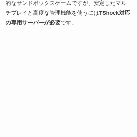
的なサンドボックスゲームですが、安定したマル
チプレイと高度な管理機能を使うには
TShock対応
の専用サーバーが必要
です。