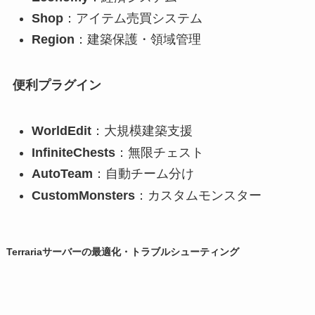
Shop
：アイテム売買システム
Region
：建築保護・領域管理
便利プラグイン
WorldEdit
：大規模建築支援
InfiniteChests
：無限チェスト
AutoTeam
：自動チーム分け
CustomMonsters
：カスタムモンスター
Terrariaサーバーの最適化・トラブルシューティング