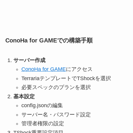
ConoHa for GAMEでの構築手順
サーバー作成
ConoHa for GAME
にアクセス
TerrariaテンプレートでTShockを選択
必要スペックのプランを選択
基本設定
config.jsonの編集
サーバー名・パスワード設定
管理者権限の設定
TShock重要設定項目