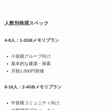
人数別推奨スペック
4-8人：1-2GBメモリプラン
小規模グループ向け
基本的な建築・探索
月額1,000円前後
8-16人：2-4GBメモリプラン
中規模コミュニティ向け