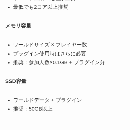
最低でも2コア以上推奨
メモリ容量
ワールドサイズ × プレイヤー数
プラグイン使用時はさらに必要
推奨：参加人数×0.1GB + プラグイン分
SSD容量
ワールドデータ + プラグイン
推奨：50GB以上