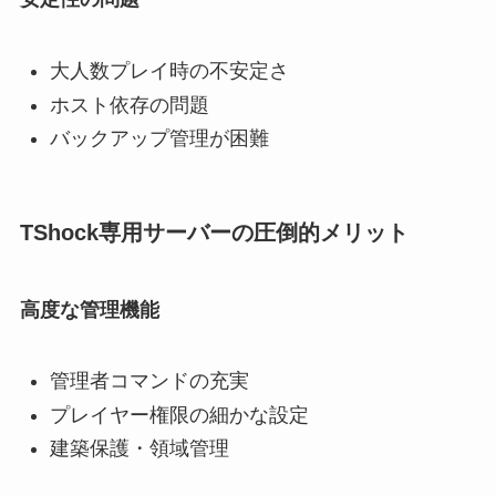
大人数プレイ時の不安定さ
ホスト依存の問題
バックアップ管理が困難
TShock専用サーバーの圧倒的メリット
高度な管理機能
管理者コマンドの充実
プレイヤー権限の細かな設定
建築保護・領域管理