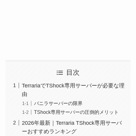
目次
TerrariaでTShock専用サーバーが必要な理
由
バニラサーバーの限界
TShock専用サーバーの圧倒的メリット
2026年最新｜Terraria TShock専用サーバ
ーおすすめランキング