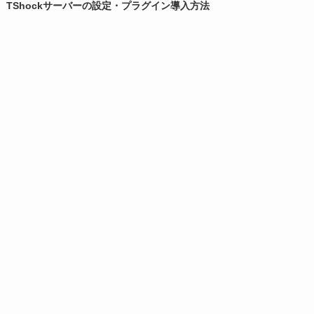
TShockサーバーの設定・プラグイン導入方法