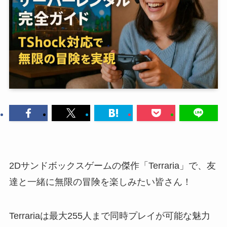
2Dサンドボックスゲームの傑作「Terraria」で、友
達と一緒に無限の冒険を楽しみたい皆さん！
Terrariaは最大255人まで同時プレイが可能な魅力