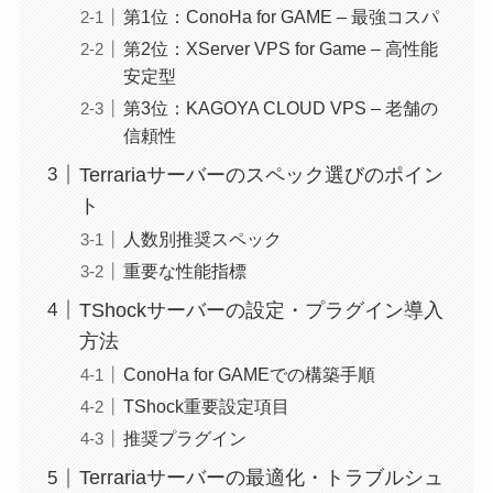
第1位：ConoHa for GAME – 最強コスパ
第2位：XServer VPS for Game – 高性能
安定型
第3位：KAGOYA CLOUD VPS – 老舗の
信頼性
Terrariaサーバーのスペック選びのポイン
ト
人数別推奨スペック
重要な性能指標
TShockサーバーの設定・プラグイン導入
方法
ConoHa for GAMEでの構築手順
TShock重要設定項目
推奨プラグイン
Terrariaサーバーの最適化・トラブルシュ