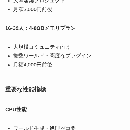
大型建築プロジェクト
月額2,000円前後
16-32人：4-8GBメモリプラン
大規模コミュニティ向け
複数ワールド・高度なプラグイン
月額4,000円前後
重要な性能指標
CPU性能
ワールド生成・処理が重要