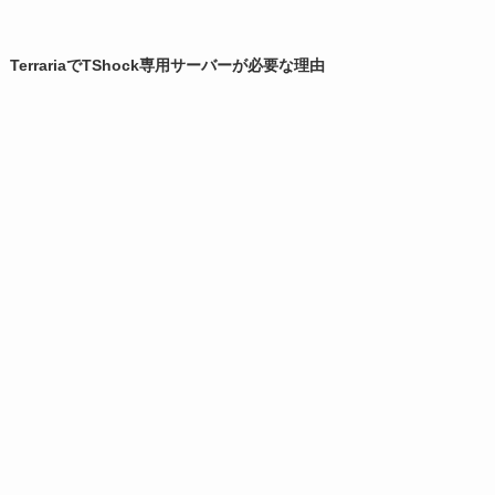
TerrariaでTShock専用サーバーが必要な理由