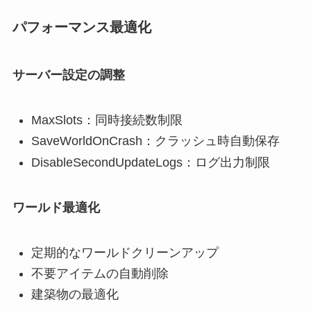
パフォーマンス最適化
サーバー設定の調整
MaxSlots：同時接続数制限
SaveWorldOnCrash：クラッシュ時自動保存
DisableSecondUpdateLogs：ログ出力制限
ワールド最適化
定期的なワールドクリーンアップ
不要アイテムの自動削除
建築物の最適化