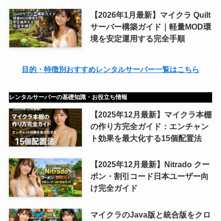
【2026年1月最新】マイクラ Quilt
サーバー構築ガイド｜軽量MOD環
境を安定運用する完全手順
目的・特徴別おすすめレンタルサーバー一覧はこちら
レンタルサーバーの基礎知識・お役立ち情報
【2025年12月最新】マイクラ本棚
の作り方完全ガイド：エンチャン
ト効果を最大化する15個配置法
【2025年12月最新】Nitrado クー
ポン・割引コード日本ユーザー向
け完全ガイド
マイクラのJava版と統合版をクロ