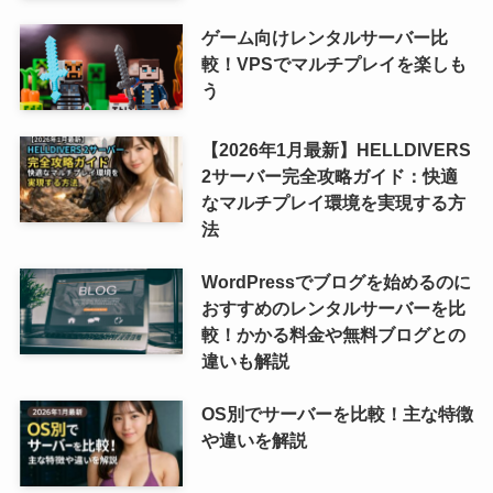
ゲーム向けレンタルサーバー比
較！VPSでマルチプレイを楽しも
う
【2026年1月最新】HELLDIVERS
2サーバー完全攻略ガイド：快適
なマルチプレイ環境を実現する方
法
WordPressでブログを始めるのに
おすすめのレンタルサーバーを比
較！かかる料金や無料ブログとの
違いも解説
OS別でサーバーを比較！主な特徴
や違いを解説