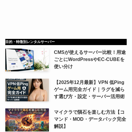
目的・特徴別レンタルサーバー
CMSが使えるサーバー比較！用途
ごとにWordPressやEC-CUBEを
使い分け
【2025年12月最新】VPN 低Ping
ゲーム用完全ガイド｜ラグを減ら
す選び方・設定・サーバー活用術
マイクラで隕石を楽しむ方法【コ
マンド・MOD・データパック完全
解説】