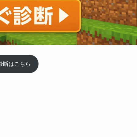
診断はこちら