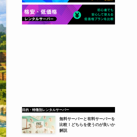
目的・特徴別レンタルサーバー
無料サーバーと有料サーバーを
比較！どちらを使うのが良いか
解説