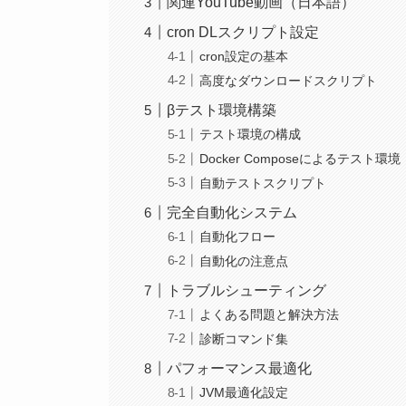
関連YouTube動画（日本語）
cron DLスクリプト設定
cron設定の基本
高度なダウンロードスクリプト
βテスト環境構築
テスト環境の構成
Docker Composeによるテスト環境
自動テストスクリプト
完全自動化システム
自動化フロー
自動化の注意点
トラブルシューティング
よくある問題と解決方法
診断コマンド集
パフォーマンス最適化
JVM最適化設定