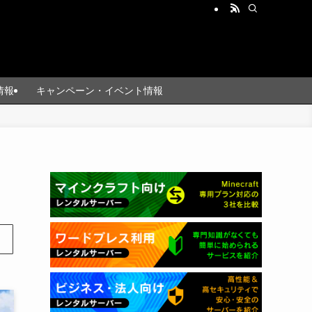
情報
キャンペーン・イベント情報
ま