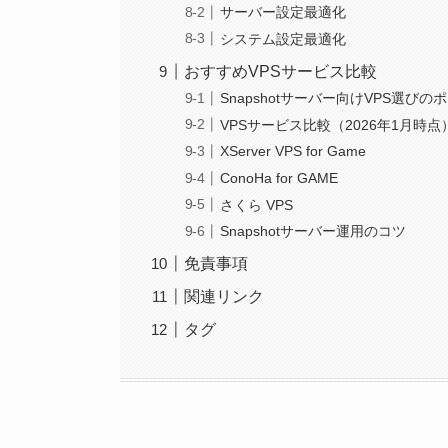
サーバー設定最適化
システム設定最適化
おすすめVPSサービス比較
Snapshotサーバー向けVPS選びの
VPSサービス比較（2026年1月時点
XServer VPS for Game
ConoHa for GAME
さくら VPS
Snapshotサーバー運用のコツ
免責事項
関連リンク
タグ