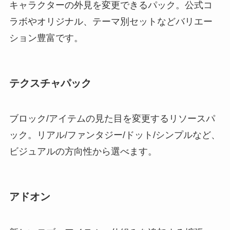
キャラクターの外見を変更できるパック。公式コ
ラボやオリジナル、テーマ別セットなどバリエー
ション豊富です。
テクスチャパック
ブロック/アイテムの見た目を変更するリソースパ
ック。リアル/ファンタジー/ドット/シンプルなど、
ビジュアルの方向性から選べます。
アドオン