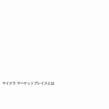
マイクラ マーケットプレイスとは