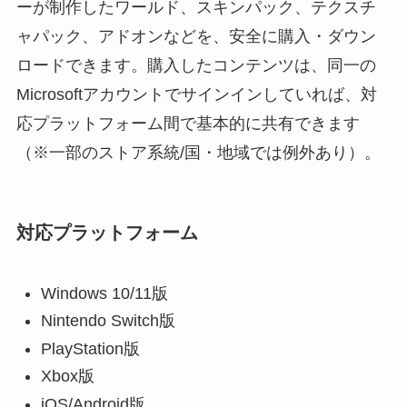
ーが制作したワールド、スキンパック、テクスチ
ャパック、アドオンなどを、安全に購入・ダウン
ロードできます。購入したコンテンツは、同一の
Microsoftアカウントでサインインしていれば、対
応プラットフォーム間で基本的に共有できます
（※一部のストア系統/国・地域では例外あり）。
対応プラットフォーム
Windows 10/11版
Nintendo Switch版
PlayStation版
Xbox版
iOS/Android版