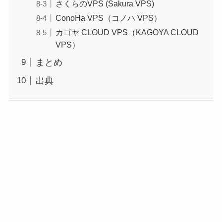
さくらのVPS (Sakura VPS)
ConoHa VPS（コノハ VPS）
カゴヤ CLOUD VPS（KAGOYA CLOUD
VPS）
まとめ
出典