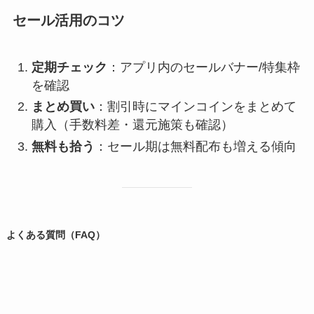
セール活用のコツ
定期チェック
：アプリ内のセールバナー/特集枠
を確認
まとめ買い
：割引時にマインコインをまとめて
購入（手数料差・還元施策も確認）
無料も拾う
：セール期は無料配布も増える傾向
よくある質問（FAQ）