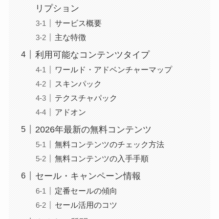
リプション
サービス概要
主な特徴
利用可能なコンテンツタイプ
ワールド・アドベンチャーマップ
スキンパック
テクスチャパック
アドオン
2026年最新の無料コンテンツ
無料コンテンツのチェック方法
無料コンテンツの入手手順
セール・キャンペーン情報
定番セールの傾向
セール活用のコツ