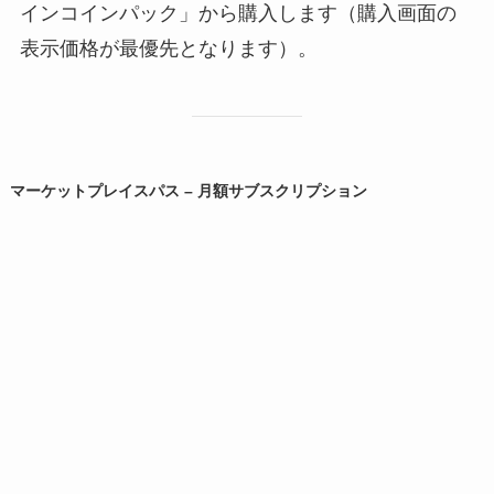
インコインパック」から購入します（購入画面の
表示価格が最優先となります）。
マーケットプレイスパス – 月額サブスクリプション