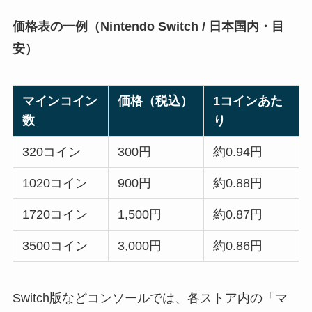
価格表の一例（Nintendo Switch / 日本国内・目
安）
マインコイン
価格（税込）
1コインあた
数
り
320コイン
300円
約0.94円
1020コイン
900円
約0.88円
1720コイン
1,500円
約0.87円
3500コイン
3,000円
約0.86円
Switch版などコンソールでは、各ストア内の「マ