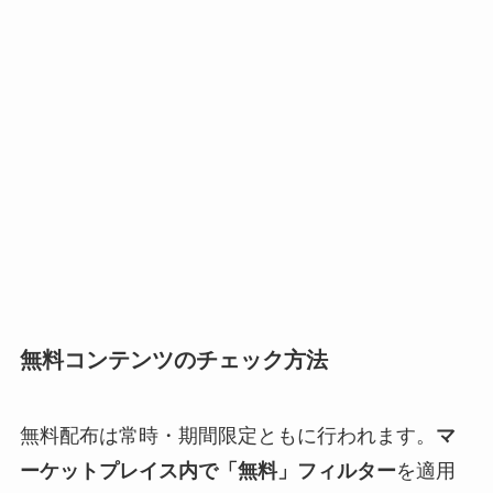
無料コンテンツのチェック方法
無料配布は常時・期間限定ともに行われます。
マ
ーケットプレイス内で「無料」フィルター
を適用