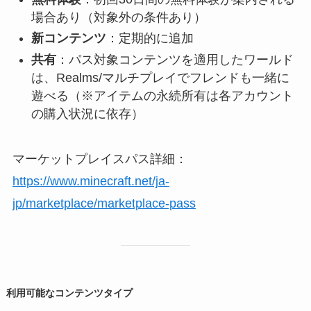
場合あり（対象外の条件あり）
新コンテンツ
：定期的に追加
共有
：パス対象コンテンツを適用したワールド
は、Realms/マルチプレイでフレンドも一緒に
遊べる（※アイテムの永続所有は各アカウント
の購入状況に依存）
マーケットプレイスパス詳細：
https://www.minecraft.net/ja-
jp/marketplace/marketplace-pass
利用可能なコンテンツタイプ