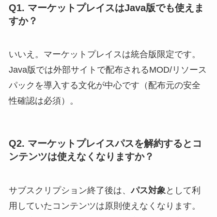
Q1. マーケットプレイスはJava版でも使えま
すか？
いいえ。マーケットプレイスは統合版限定です。
Java版では外部サイトで配布されるMOD/リソース
パックを導入する文化が中心です（配布元の安全
性確認は必須）。
Q2. マーケットプレイスパスを解約するとコ
ンテンツは使えなくなりますか？
サブスクリプション終了後は、
パス対象
として利
用していたコンテンツは原則使えなくなります。