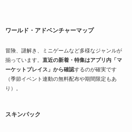
ワールド・アドベンチャーマップ
冒険、謎解き、ミニゲームなど多様なジャンルが
揃っています。
直近の新着・特集はアプリ内「マ
ーケットプレイス」から確認
するのが確実です
（季節イベント連動の無料配布や期間限定もあ
り）。
スキンパック