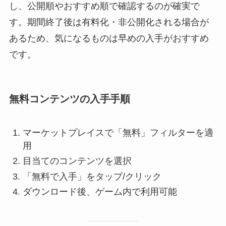
し、公開順やおすすめ順で確認するのが確実で
す。期間終了後は有料化・非公開化される場合が
あるため、気になるものは早めの入手がおすすめ
です。
無料コンテンツの入手手順
マーケットプレイスで「無料」フィルターを適
用
目当てのコンテンツを選択
「無料で入手」をタップ/クリック
ダウンロード後、ゲーム内で利用可能