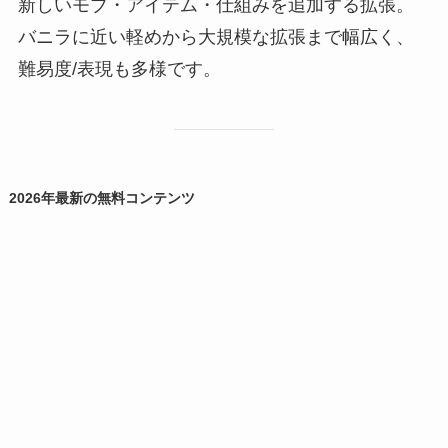
新しいモブ・アイテム・仕組みを追加する拡張。
バニラに近い軽めから大規模な拡張まで幅広く、
難易度/表現も多様です。
2026年最新の無料コンテンツ