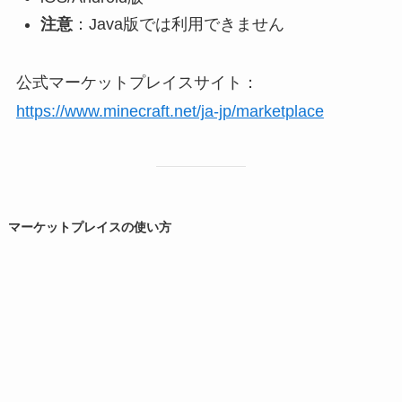
注意
：Java版では利用できません
公式マーケットプレイスサイト：
https://www.minecraft.net/ja-jp/marketplace
マーケットプレイスの使い方