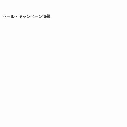
セール・キャンペーン情報