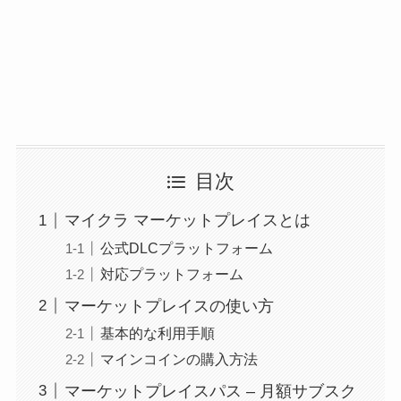
目次
マイクラ マーケットプレイスとは
公式DLCプラットフォーム
対応プラットフォーム
マーケットプレイスの使い方
基本的な利用手順
マインコインの購入方法
マーケットプレイスパス – 月額サブスク