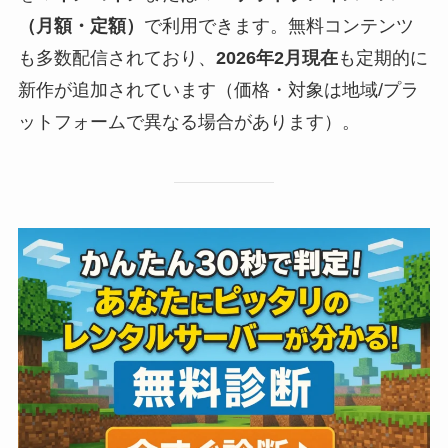
（月額・定額）
で利用できます。無料コンテンツ
も多数配信されており、
2026年2月現在
も定期的に
新作が追加されています（価格・対象は地域/プラ
ットフォームで異なる場合があります）。