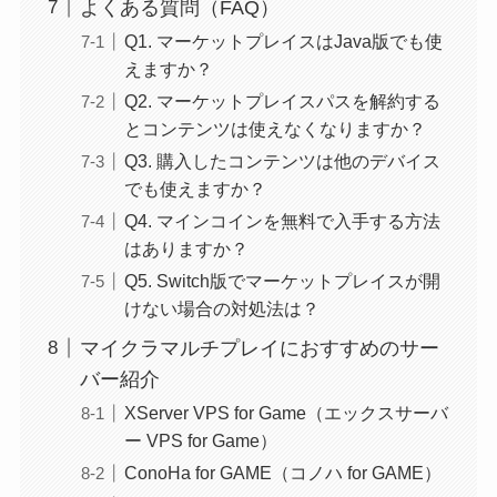
よくある質問（FAQ）
Q1. マーケットプレイスはJava版でも使
えますか？
Q2. マーケットプレイスパスを解約する
とコンテンツは使えなくなりますか？
Q3. 購入したコンテンツは他のデバイス
でも使えますか？
Q4. マインコインを無料で入手する方法
はありますか？
Q5. Switch版でマーケットプレイスが開
けない場合の対処法は？
マイクラマルチプレイにおすすめのサー
バー紹介
XServer VPS for Game（エックスサーバ
ー VPS for Game）
ConoHa for GAME（コノハ for GAME）