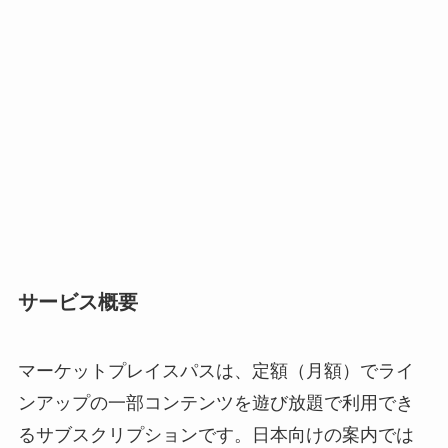
サービス概要
マーケットプレイスパスは、定額（月額）でライ
ンアップの一部コンテンツを遊び放題で利用でき
るサブスクリプションです。日本向けの案内では