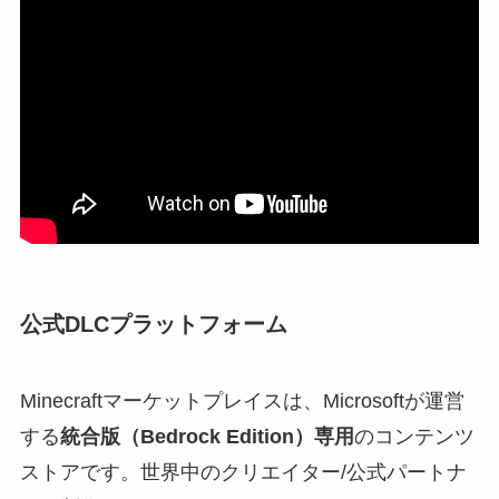
公式DLCプラットフォーム
Minecraftマーケットプレイスは、Microsoftが運営
する
統合版（Bedrock Edition）専用
のコンテンツ
ストアです。世界中のクリエイター/公式パートナ