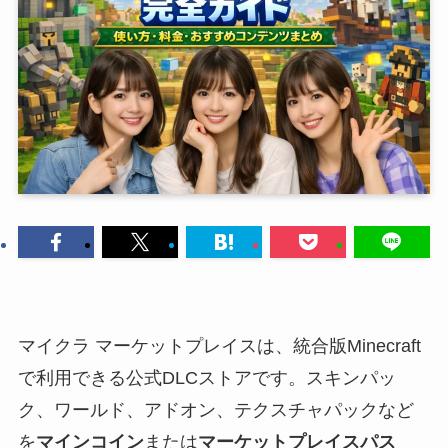
マイクラ マーケットプレイスは、統合版Minecraft
で利用できる公式DLCストアです。スキンパッ
ク、ワールド、アドオン、テクスチャパックなど
を
マインコイン
または
マーケットプレイスパス