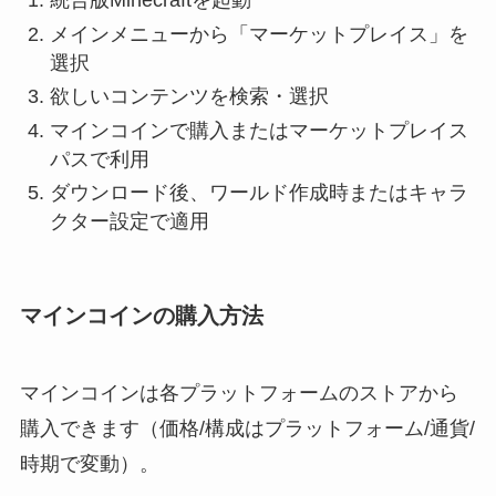
統合版Minecraftを起動
メインメニューから「マーケットプレイス」を
選択
欲しいコンテンツを検索・選択
マインコインで購入またはマーケットプレイス
パスで利用
ダウンロード後、ワールド作成時またはキャラ
クター設定で適用
マインコインの購入方法
マインコインは各プラットフォームのストアから
購入できます（価格/構成はプラットフォーム/通貨/
時期で変動）。