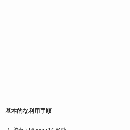
基本的な利用手順