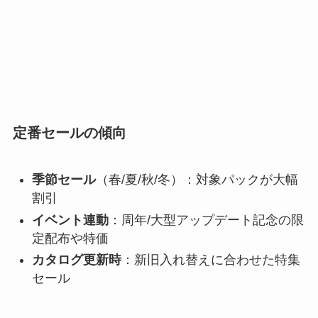
定番セールの傾向
季節セール
（春/夏/秋/冬）：対象パックが大幅
割引
イベント連動
：周年/大型アップデート記念の限
定配布や特価
カタログ更新時
：新旧入れ替えに合わせた特集
セール