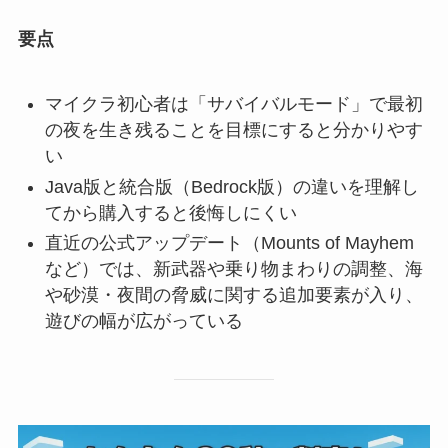
要点
マイクラ初心者は「サバイバルモード」で最初
の夜を生き残ることを目標にすると分かりやす
い
Java版と統合版（Bedrock版）の違いを理解し
てから購入すると後悔しにくい
直近の公式アップデート（Mounts of Mayhem
など）では、新武器や乗り物まわりの調整、海
や砂漠・夜間の脅威に関する追加要素が入り、
遊びの幅が広がっている