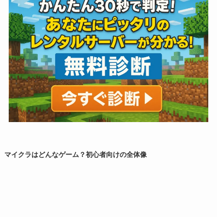
マイクラはどんなゲーム？初心者向けの全体像