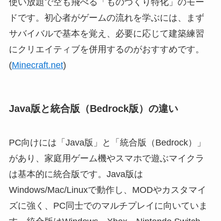
使い放題で空も飛べる「ものづくり特化」のモー
ドです。初心者がゲームの流れを学ぶには、まず
サバイバルで基本を覚え、必要に応じて建築練習
にクリエイティブを併用するのがおすすめです。
(
Minecraft.net
)
Java版と統合版（Bedrock版）の違い
PC向けには「Java版」と「統合版（Bedrock）」
があり、家庭用ゲーム機やスマホで遊ぶマイクラ
は基本的に統合版です。Java版は
Windows/Mac/Linuxで動作し、MODやカスタマイ
ズに強く、PC同士でのマルチプレイに向いていま