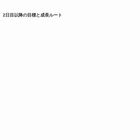
2日目以降の目標と成長ルート