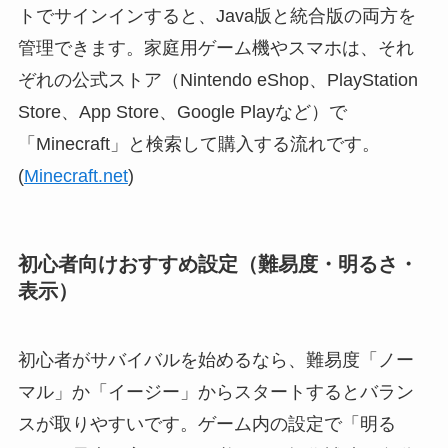
トでサインインすると、Java版と統合版の両方を
管理できます。家庭用ゲーム機やスマホは、それ
ぞれの公式ストア（Nintendo eShop、PlayStation
Store、App Store、Google Playなど）で
「Minecraft」と検索して購入する流れです。
(
Minecraft.net
)
初心者向けおすすめ設定（難易度・明るさ・
表示）
初心者がサバイバルを始めるなら、難易度「ノー
マル」か「イージー」からスタートするとバラン
スが取りやすいです。ゲーム内の設定で「明る