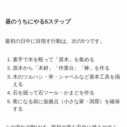
昼のうちにやる5ステップ
最初の日中に目指す行動は、次の5つです。
素手で木を殴って「原木」を集める
原木から「木材」「作業台」「棒」を作る
木のツルハシ・斧・シャベルなど基本工具を揃
える
石を掘って石ツール・かまどを作る
夜になる前に仮拠点（小さな家・洞窟）を確保
する