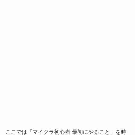
ここでは「マイクラ初心者 最初にやること」を時