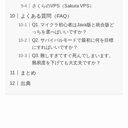
さくらのVPS（Sakura VPS）
よくある質問（FAQ）
Q1. マイクラ初心者はJava版と統合版ど
っちを選べばいいですか？
Q2. サバイバルモードで最初に何を目標
にすればいいですか？
Q3. 難しすぎてすぐ死んでしまいます。
難易度を下げても大丈夫ですか？
まとめ
出典