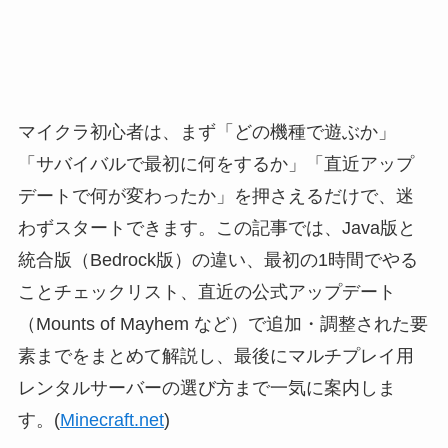
マイクラ初心者は、まず「どの機種で遊ぶか」
「サバイバルで最初に何をするか」「直近アップ
デートで何が変わったか」を押さえるだけで、迷
わずスタートできます。この記事では、Java版と
統合版（Bedrock版）の違い、最初の1時間でやる
ことチェックリスト、直近の公式アップデート
（Mounts of Mayhem など）で追加・調整された要
素までをまとめて解説し、最後にマルチプレイ用
レンタルサーバーの選び方まで一気に案内しま
す。(
Minecraft.net
)