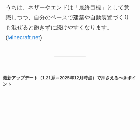
うちは、ネザーやエンドは「最終目標」として意
識しつつ、自分のペースで建築や自動装置づくり
も混ぜると飽きずに続けやすくなります。
(
Minecraft.net
)
最新アップデート（1.21系～2025年12月時点）で押さえるべきポイ
ント