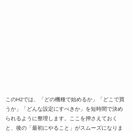
このH2では、「どの機種で始めるか」「どこで買
うか」「どんな設定にすべきか」を短時間で決め
られるように整理します。ここを押さえておく
と、後の「最初にやること」がスムーズになりま