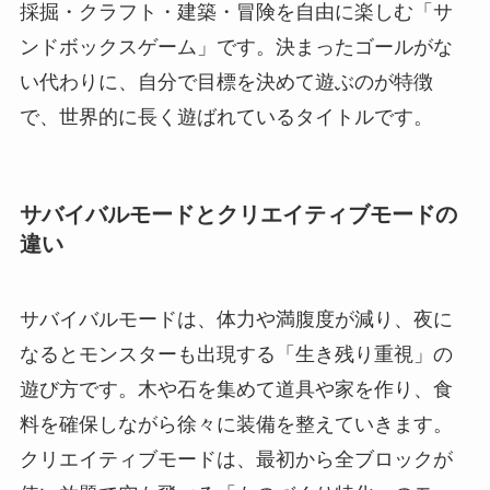
採掘・クラフト・建築・冒険を自由に楽しむ「サ
ンドボックスゲーム」です。決まったゴールがな
い代わりに、自分で目標を決めて遊ぶのが特徴
で、世界的に長く遊ばれているタイトルです。
サバイバルモードとクリエイティブモードの
違い
サバイバルモードは、体力や満腹度が減り、夜に
なるとモンスターも出現する「生き残り重視」の
遊び方です。木や石を集めて道具や家を作り、食
料を確保しながら徐々に装備を整えていきます。
クリエイティブモードは、最初から全ブロックが