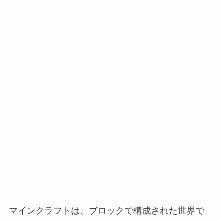
マインクラフトは、ブロックで構成された世界で