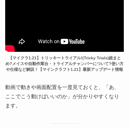
【マイクラ1.21】トリッキートライアル!(Tricky Trials)総まと
め?メイスや自動作業台・トライアルチャンバーについて?使い方
や仕様など解説！【マインクラフト1.21】最新アップデート情報
動画で動きや画面配置を一度見ておくと、「あ、
ここでこう動けばいいのか」が分かりやすくなり
ます。