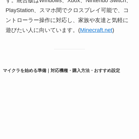
す。統合版はWindows、Xbox、Nintendo Switch、
PlayStation、スマホ間でクロスプレイ可能で、コ
ントローラー操作に対応し、家族や友達と気軽に
遊びたい人に向いています。(
Minecraft.net
)
マイクラを始める準備｜対応機種・購入方法・おすすめ設定