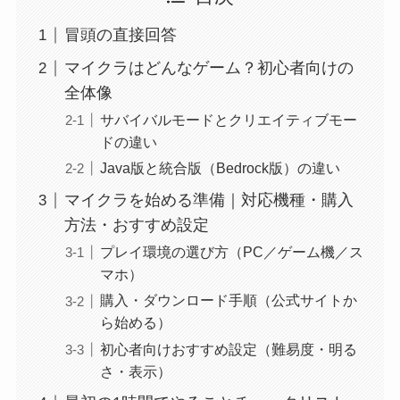
冒頭の直接回答
マイクラはどんなゲーム？初心者向けの
全体像
サバイバルモードとクリエイティブモー
ドの違い
Java版と統合版（Bedrock版）の違い
マイクラを始める準備｜対応機種・購入
方法・おすすめ設定
プレイ環境の選び方（PC／ゲーム機／ス
マホ）
購入・ダウンロード手順（公式サイトか
ら始める）
初心者向けおすすめ設定（難易度・明る
さ・表示）