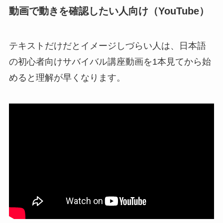
動画で動きを確認したい人向け（YouTube）
テキストだけだとイメージしづらい人は、日本語
の初心者向けサバイバル講座動画を1本見てから始
めると理解が早くなります。