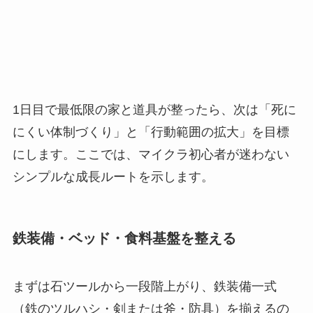
1日目で最低限の家と道具が整ったら、次は「死に
にくい体制づくり」と「行動範囲の拡大」を目標
にします。ここでは、マイクラ初心者が迷わない
シンプルな成長ルートを示します。
鉄装備・ベッド・食料基盤を整える
まずは石ツールから一段階上がり、鉄装備一式
（鉄のツルハシ・剣または斧・防具）を揃えるの