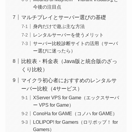
今後の注目点
マルチプレイとサーバー選びの基礎
身内だけで遊ぶ主な方法
レンタルサーバーを使うメリット
サーバー比較診断サイトの活用（サーバ
ー選びに迷ったら）
比較表・料金表（Java版と統合版のざっ
くり比較）
マイクラ初心者におすすめのレンタルサ
ーバー比較（4サービス）
XServer VPS for Game（エックスサーバ
ー VPS for Game）
ConoHa for GAME（コノハ for GAME）
LOLIPOP! for Gamers（ロリポップ！ for
Gamers）