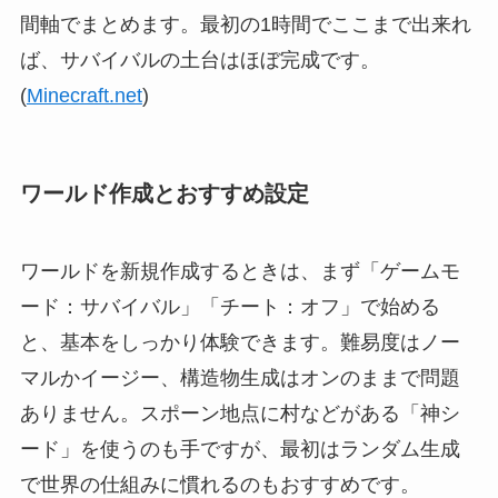
間軸でまとめます。最初の1時間でここまで出来れ
ば、サバイバルの土台はほぼ完成です。
(
Minecraft.net
)
ワールド作成とおすすめ設定
ワールドを新規作成するときは、まず「ゲームモ
ード：サバイバル」「チート：オフ」で始める
と、基本をしっかり体験できます。難易度はノー
マルかイージー、構造物生成はオンのままで問題
ありません。スポーン地点に村などがある「神シ
ード」を使うのも手ですが、最初はランダム生成
で世界の仕組みに慣れるのもおすすめです。