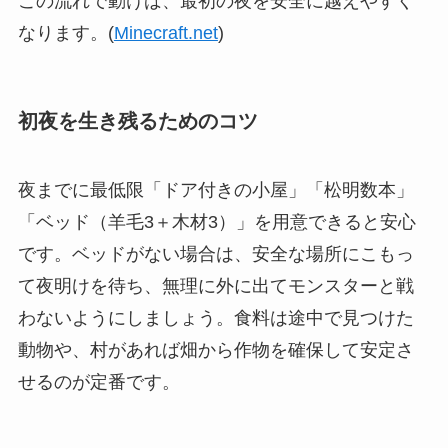
この流れで動けば、最初の夜を安全に越えやすく
なります。(
Minecraft.net
)
初夜を生き残るためのコツ
夜までに最低限「ドア付きの小屋」「松明数本」
「ベッド（羊毛3＋木材3）」を用意できると安心
です。ベッドがない場合は、安全な場所にこもっ
て夜明けを待ち、無理に外に出てモンスターと戦
わないようにしましょう。食料は途中で見つけた
動物や、村があれば畑から作物を確保して安定さ
せるのが定番です。