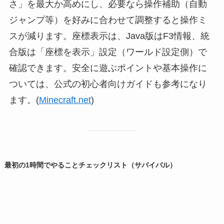
さ」を最大か高めにし、必要なら操作補助（自動
ジャンプ等）を好みに合わせて調整すると操作ミ
スが減ります。座標表示は、Java版はF3情報、統
合版は「座標を表示」設定（ワールド設定側）で
確認できます。安全に遊ぶポイントや基本操作に
ついては、公式の初心者向けガイドも参考になり
ます。(
Minecraft.net
)
最初の1時間でやることチェックリスト（サバイバル）