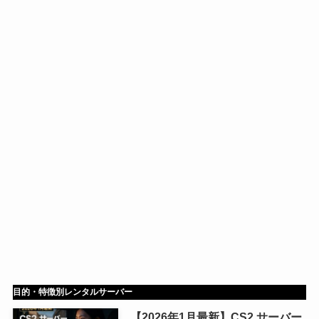
目的・特徴別レンタルサーバー
【2026年1月最新】CS2 サーバー