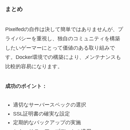
まとめ
Pixelfedの自作は決して簡単ではありませんが、プ
ライバシーを重視し、独自のコミュニティを構築
したいゲーマーにとって価値のある取り組みで
す。Docker環境での構築により、メンテナンスも
比較的容易になります。
成功のポイント：
適切なサーバースペックの選択
SSL証明書の確実な設定
定期的なバックアップの実施