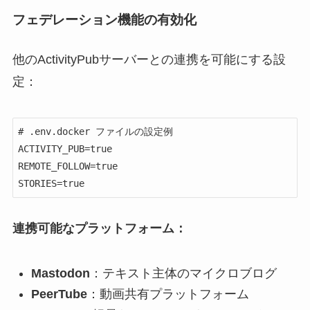
フェデレーション機能の有効化
他のActivityPubサーバーとの連携を可能にする設
定：
# .env.docker ファイルの設定例

ACTIVITY_PUB=true

REMOTE_FOLLOW=true

連携可能なプラットフォーム：
Mastodon
：テキスト主体のマイクロブログ
PeerTube
：動画共有プラットフォーム