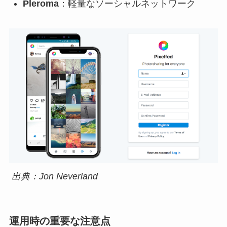
Pleroma
：軽量なソーシャルネットワーク
出典：Jon Neverland
運用時の重要な注意点