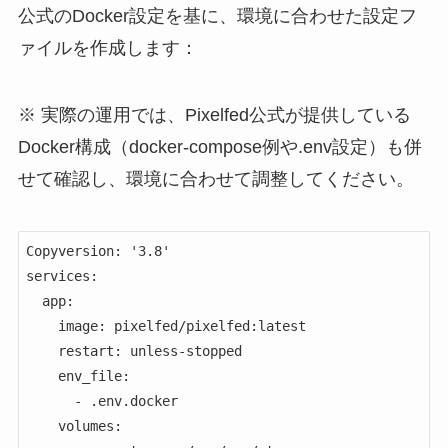
公式のDocker設定を基に、環境に合わせた設定フ
ァイルを作成します：
※ 実際の運用では、Pixelfed公式が提供している
Docker構成（docker-compose例や.env設定）も併
せて確認し、環境に合わせて調整してください。
Copyversion: '3.8'

services:

  app:

    image: pixelfed/pixelfed:latest

    restart: unless-stopped

    env_file:

      - .env.docker

    volumes:
