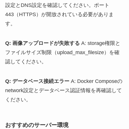
設定とDNS設定を確認してください。ポート
443（HTTPS）が開放されている必要がありま
す。
Q: 画像アップロードが失敗する
A: storage権限と
ファイルサイズ制限（upload_max_filesize）を確
認してください。
Q: データベース接続エラー
A: Docker Composeの
network設定とデータベース認証情報を再確認して
ください。
おすすめのサーバー環境