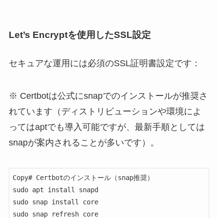
Let’s Encryptを使用したSSL設定
セキュアな運用には必須のSSL証明書設定です：
※ Certbotは公式にsnapでのインストールが推奨さ
れています（ディストリビューションや環境によ
ってはaptでも導入可能ですが、最新手順としては
snapが案内されることが多いです）。
Copy# Certbotのインストール（snap推奨）

sudo apt install snapd

sudo snap install core

sudo snap refresh core
