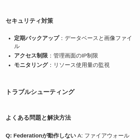
セキュリティ対策
定期バックアップ
：データベースと画像ファイ
ル
アクセス制限
：管理画面のIP制限
モニタリング
：リソース使用量の監視
トラブルシューティング
よくある問題と解決方法
Q: Federationが動作しない
A: ファイアウォール