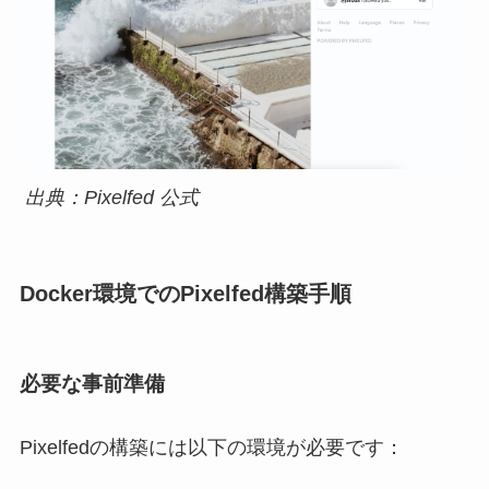
出典：Pixelfed 公式
Docker環境でのPixelfed構築手順
必要な事前準備
Pixelfedの構築には以下の環境が必要です：