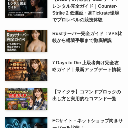
レンタル完全ガイド｜Counter-
Strike 2 低遅延・高Tickrate環境
でプロレベルの競技体験
Rustサーバー完全ガイド！VPS比
較から構築手順まで徹底解説
7 Days to Die 上級者向け完全攻
略ガイド｜最新アップデート情報
【マイクラ】コマンドブロックの
出し方と実用的なコマンド一覧
ECサイト・ネットショップ向きサ
ーバーを比較！