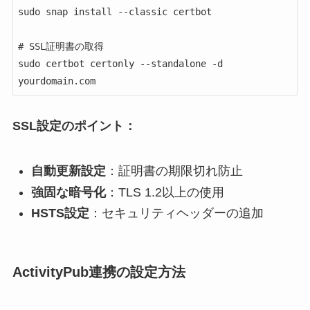
sudo snap install --classic certbot

# SSL証明書の取得

sudo certbot certonly --standalone -d 
SSL設定のポイント：
自動更新設定
：証明書の期限切れ防止
強固な暗号化
：TLS 1.2以上の使用
HSTS設定
：セキュリティヘッダーの追加
ActivityPub連携の設定方法