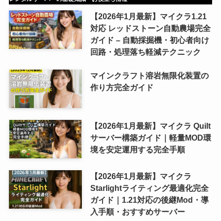
【2026年1月最新】マイクラ1.21
対応 レッドストーン自動農場完全
ガイド – 自動採掘機・初心者向け
回路・処理落ち軽減テクニック
マインクラフト溶岩無限化装置の
作り方完全ガイド
【2026年1月最新】マイクラ Quilt
サーバー構築ガイド｜軽量MOD環
境を安定運用する完全手順
【2026年1月最新】マイクラ
Starlightライティング最適化完全
ガイド｜1.21対応の後継Mod・導
入手順・おすすめサーバー