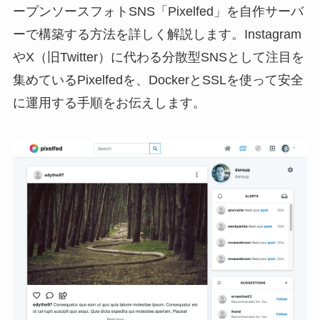
ープンソースフォトSNS「Pixelfed」を自作サーバ
ーで構築する方法を詳しく解説します。Instagram
やX（旧Twitter）に代わる分散型SNSとして注目を
集めているPixelfedを、DockerとSSLを使って安全
に運用する手順をお伝えします。