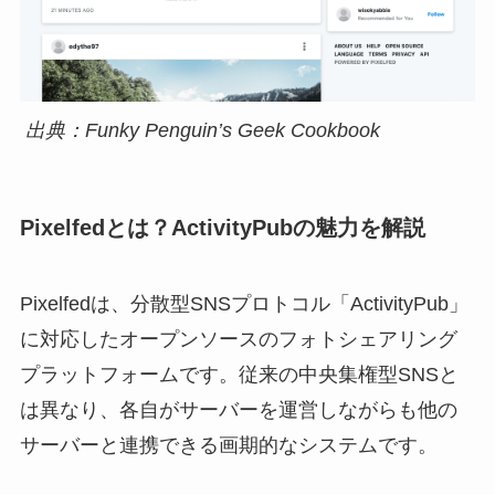
出典：Funky Penguin’s Geek Cookbook
Pixelfedとは？ActivityPubの魅力を解説
Pixelfedは、分散型SNSプロトコル「ActivityPub」
に対応したオープンソースのフォトシェアリング
プラットフォームです。従来の中央集権型SNSと
は異なり、各自がサーバーを運営しながらも他の
サーバーと連携できる画期的なシステムです。