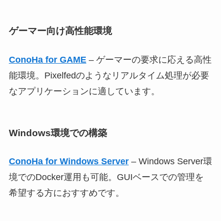
ゲーマー向け高性能環境
ConoHa for GAME
– ゲーマーの要求に応える高性
能環境。Pixelfedのようなリアルタイム処理が必要
なアプリケーションに適しています。
Windows環境での構築
ConoHa for Windows Server
– Windows Server環
境でのDocker運用も可能。GUIベースでの管理を
希望する方におすすめです。