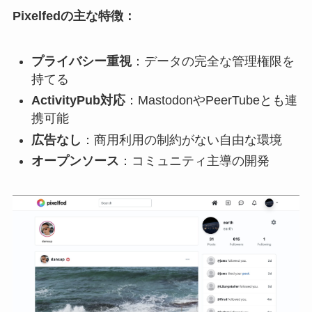
Pixelfedの主な特徴：
プライバシー重視
：データの完全な管理権限を
持てる
ActivityPub対応
：MastodonやPeerTubeとも連
携可能
広告なし
：商用利用の制約がない自由な環境
オープンソース
：コミュニティ主導の開発