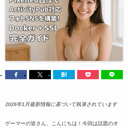
2026年1月最新情報に基づいて執筆されています
ゲーマーの皆さん、こんにちは！今回は話題のオ