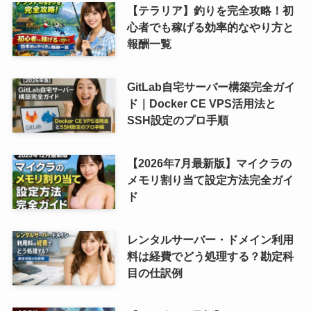
【テラリア】釣りを完全攻略！初
心者でも稼げる効率的なやり方と
報酬一覧
GitLab自宅サーバー構築完全ガイ
ド｜Docker CE VPS活用法と
SSH設定のプロ手順
【2026年7月最新版】マイクラの
メモリ割り当て設定方法完全ガイ
ド
レンタルサーバー・ドメイン利用
料は経費でどう処理する？勘定科
目の仕訳例