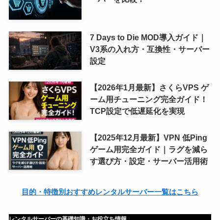
7 Days to Die MOD導入ガイド｜
V3系の入れ方・互換性・サーバー
設定
【2026年1月最新】さくらVPS ゲ
ーム用チューニング完全ガイド！
TCP設定で低遅延化を実現
【2025年12月最新】VPN 低Ping
ゲーム用完全ガイド｜ラグを減ら
す選び方・設定・サーバー活用術
目的・特徴別おすすめレンタルサーバー一覧はこちら
レンタルサーバーの基礎知識・お役立ち情報