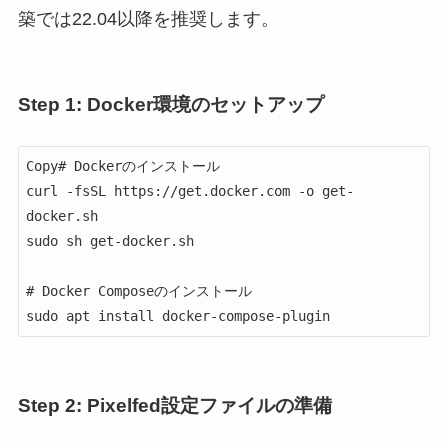
築では22.04以降を推奨します。
Step 1: Docker環境のセットアップ
Copy# Dockerのインストール

curl -fsSL https://get.docker.com -o get-
docker.sh

sudo sh get-docker.sh

# Docker Composeのインストール

Step 2: Pixelfed設定ファイルの準備