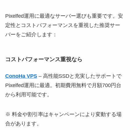
Pixelfed運用に最適なサーバー選びも重要です。安
定性とコストパフォーマンスを重視した推奨サー
バーをご紹介します：
コストパフォーマンス重視なら
ConoHa VPS
– 高性能SSDと充実したサポートで
Pixelfed運用に最適。初期費用無料で月額700円台
から利用可能です。
※ 料金や割引率はキャンペーンにより変動する場
合があります。