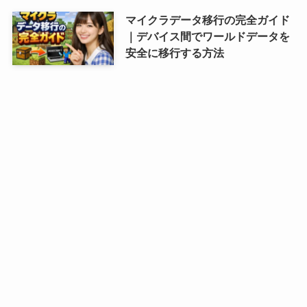
マイクラデータ移行の完全ガイド
｜デバイス間でワールドデータを
安全に移行する方法