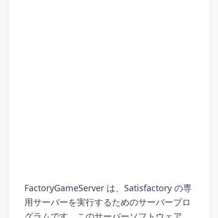
FactoryGameServer は、Satisfactory の専
用サーバーを実行するためのサーバープロ
グラムです。このサーバーソフトウェア