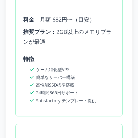
料金
：月額 682円〜（目安）
推奨プラン
：2GB以上のメモリプラ
ンが最適
特徴
：
ゲーム特化型VPS
簡単なサーバー構築
高性能SSD標準搭載
24時間365日サポート
Satisfactory テンプレート提供