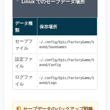
Linux でのセーブデータ場所
データ種
保存場所
類
セーブフ
~/.config/Epic/FactoryGame/S
ァイル
aved/SaveGames
設定ファ
~/.config/Epic/FactoryGame/S
イル
aved/Config
ログファ
~/.config/Epic/FactoryGame/S
イル
aved/Logs
セーブデータのバックアップ戦略