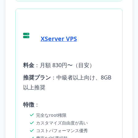
XServer VPS
料金
：月額 830円〜（目安）
推奨プラン
：中級者以上向け、8GB
以上推奨
特徴
：
完全なroot権限
カスタマイズ自由度が高い
コストパフォーマンス優秀