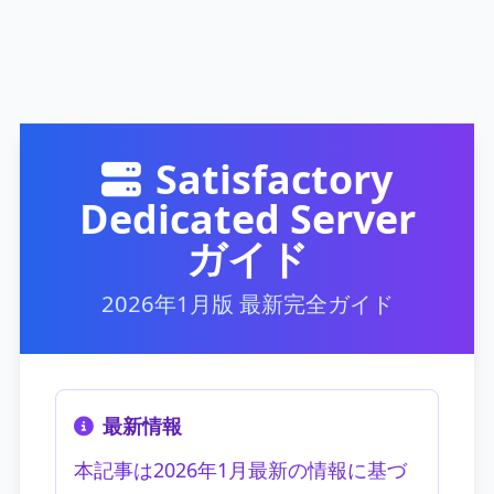
Satisfactory
Dedicated Server
ガイド
2026年1月版 最新完全ガイド
最新情報
本記事は2026年1月最新の情報に基づ