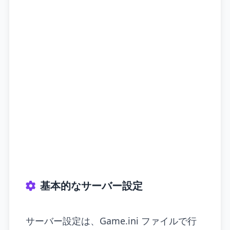
基本的なサーバー設定
サーバー設定は、Game.ini ファイルで行