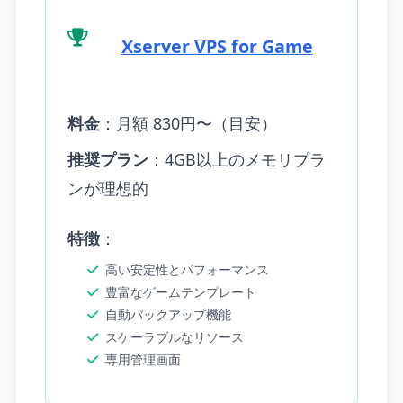
Xserver VPS for Game
料金
：月額 830円〜（目安）
推奨プラン
：4GB以上のメモリプラ
ンが理想的
特徴
：
高い安定性とパフォーマンス
豊富なゲームテンプレート
自動バックアップ機能
スケーラブルなリソース
専用管理画面