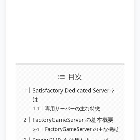
目次
Satisfactory Dedicated Server と
は
専用サーバーの主な特徴
FactoryGameServer の基本概要
FactoryGameServer の主な機能