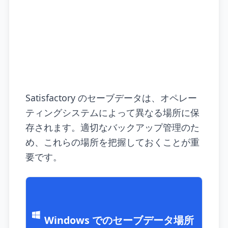
Satisfactory のセーブデータは、オペレー
ティングシステムによって異なる場所に保
存されます。適切なバックアップ管理のた
め、これらの場所を把握しておくことが重
要です。
Windows でのセーブデータ場所