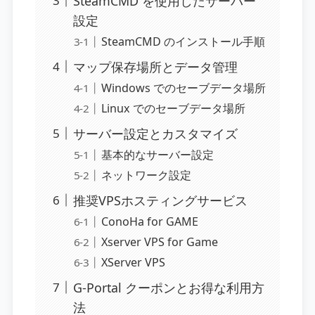
SteamCMD を使用したサーバー
設定
SteamCMD のインストール手順
マップ保存場所とデータ管理
Windows でのセーブデータ場所
Linux でのセーブデータ場所
サーバー設定とカスタマイズ
基本的なサーバー設定
ネットワーク設定
推奨VPSホスティングサービス
ConoHa for GAME
Xserver VPS for Game
XServer VPS
G-Portal クーポンとお得な利用方
法