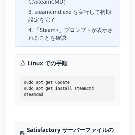
C:\SteamCMD）
steamcmd.exe を実行して初期
設定を完了
「Steam>」プロンプトが表示さ
れることを確認
Linux での手順
sudo apt-get update
sudo apt-get install steamcmd
steamcmd
Satisfactory サーバーファイルの