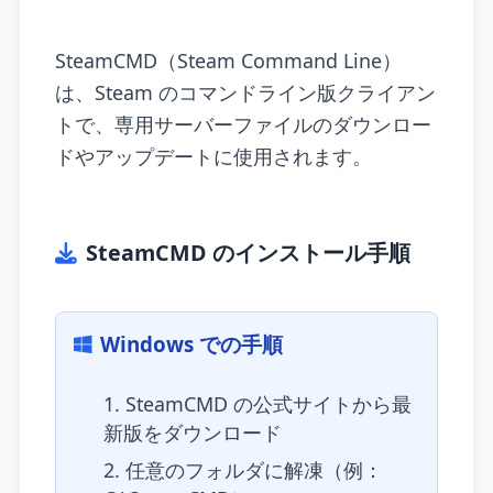
SteamCMD（Steam Command Line）
は、Steam のコマンドライン版クライアン
トで、専用サーバーファイルのダウンロー
ドやアップデートに使用されます。
SteamCMD のインストール手順
Windows での手順
SteamCMD の公式サイトから最
新版をダウンロード
任意のフォルダに解凍（例：