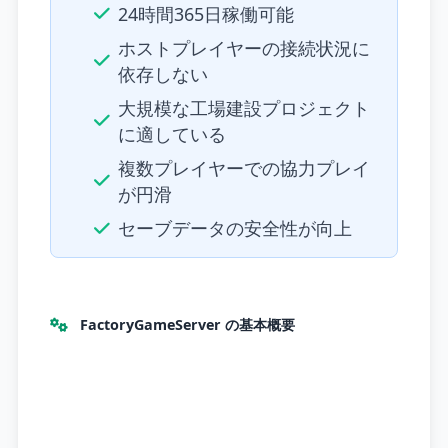
24時間365日稼働可能
ホストプレイヤーの接続状況に
依存しない
大規模な工場建設プロジェクト
に適している
複数プレイヤーでの協力プレイ
が円滑
セーブデータの安全性が向上
FactoryGameServer の基本概要