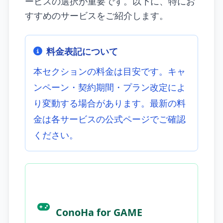
ービスの選択が重要です。以下に、特にお
すすめのサービスをご紹介します。
料金表記について
本セクションの料金は目安です。キャ
ンペーン・契約期間・プラン改定によ
り変動する場合があります。最新の料
金は各サービスの公式ページでご確認
ください。
ConoHa for GAME