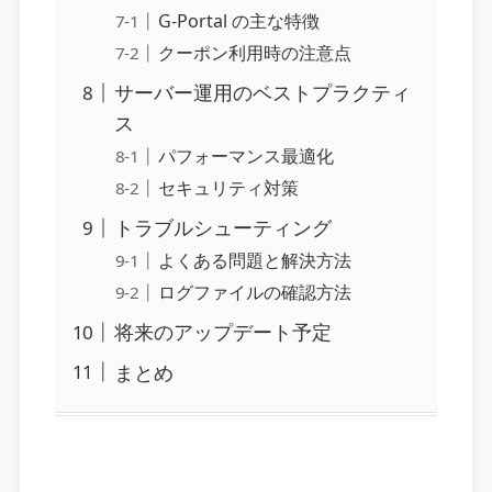
G-Portal の主な特徴
クーポン利用時の注意点
サーバー運用のベストプラクティ
ス
パフォーマンス最適化
セキュリティ対策
トラブルシューティング
よくある問題と解決方法
ログファイルの確認方法
将来のアップデート予定
まとめ