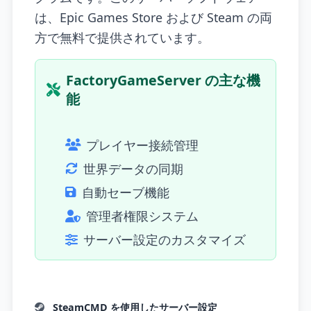
は、Epic Games Store および Steam の両
方で無料で提供されています。
FactoryGameServer の主な機
能
プレイヤー接続管理
世界データの同期
自動セーブ機能
管理者権限システム
サーバー設定のカスタマイズ
SteamCMD を使用したサーバー設定