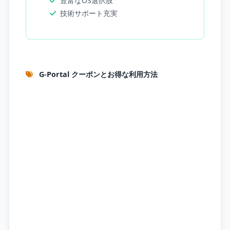
豊富なOS選択肢
技術サポート充実
G-Portal クーポンとお得な利用方法