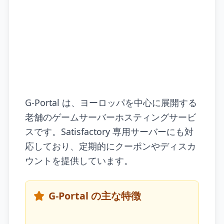
G-Portal は、ヨーロッパを中心に展開する
老舗のゲームサーバーホスティングサービ
スです。Satisfactory 専用サーバーにも対
応しており、定期的にクーポンやディスカ
ウントを提供しています。
G-Portal の主な特徴