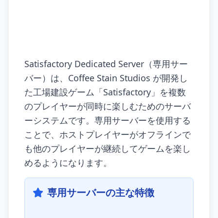
Satisfactory Dedicated Server（専用サー
バー）は、Coffee Stain Studios が開発し
た工場建設ゲーム「Satisfactory」を複数
のプレイヤーが同時に楽しむためのサーバ
ーシステムです。専用サーバーを使用する
ことで、ホストプレイヤーがオフラインで
も他のプレイヤーが継続してゲームを楽し
めるようになります。
専用サーバーの主な特徴