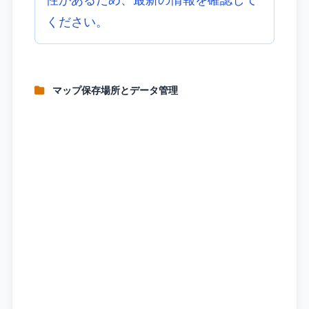
ください。
マップ保存場所とデータ管理