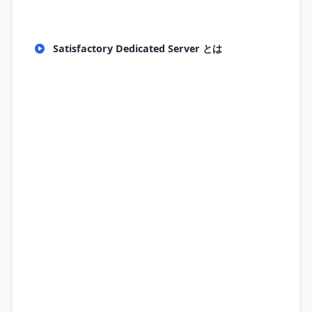
Satisfactory Dedicated Server とは