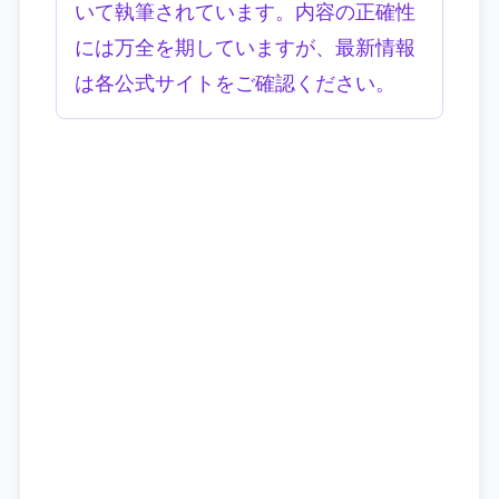
いて執筆されています。内容の正確性
には万全を期していますが、最新情報
は各公式サイトをご確認ください。