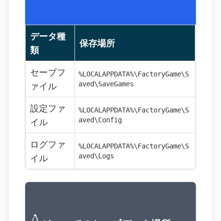
データ種
保存場所
類
セーブフ
%LOCALAPPDATA%\FactoryGame\S
ァイル
aved\SaveGames
設定ファ
%LOCALAPPDATA%\FactoryGame\S
イル
aved\Config
ログファ
%LOCALAPPDATA%\FactoryGame\S
イル
aved\Logs