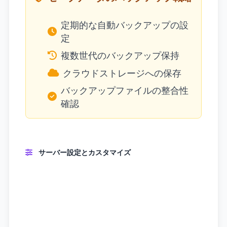
定期的な自動バックアップの設
定
複数世代のバックアップ保持
クラウドストレージへの保存
バックアップファイルの整合性
確認
サーバー設定とカスタマイズ