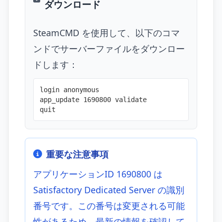
ダウンロード
SteamCMD を使用して、以下のコマ
ンドでサーバーファイルをダウンロー
ドします：
login anonymous
app_update 1690800 validate
quit
重要な注意事項
アプリケーションID 1690800 は
Satisfactory Dedicated Server の識別
番号です。この番号は変更される可能
性があるため、最新の情報を確認して