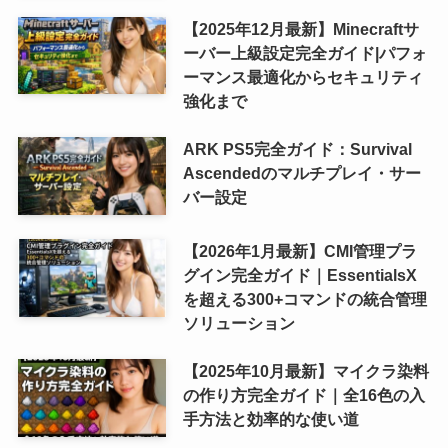
【2025年12月最新】Minecraftサ
ーバー上級設定完全ガイド|パフォ
ーマンス最適化からセキュリティ
強化まで
ARK PS5完全ガイド：Survival
Ascendedのマルチプレイ・サー
バー設定
【2026年1月最新】CMI管理プラ
グイン完全ガイド｜EssentialsX
を超える300+コマンドの統合管理
ソリューション
【2025年10月最新】マイクラ染料
の作り方完全ガイド｜全16色の入
手方法と効率的な使い道