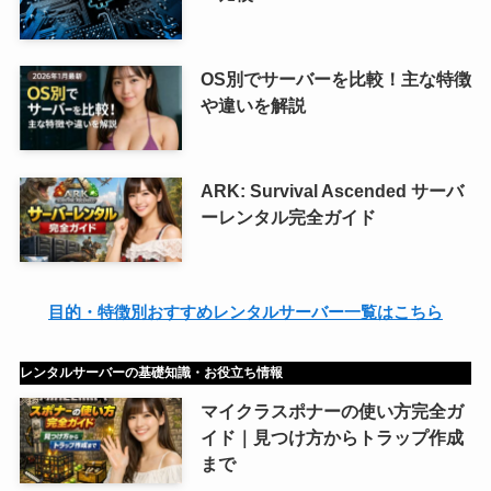
OS別でサーバーを比較！主な特徴
や違いを解説
ARK: Survival Ascended サーバ
ーレンタル完全ガイド
目的・特徴別おすすめレンタルサーバー一覧はこちら
レンタルサーバーの基礎知識・お役立ち情報
マイクラスポナーの使い方完全ガ
イド｜見つけ方からトラップ作成
まで