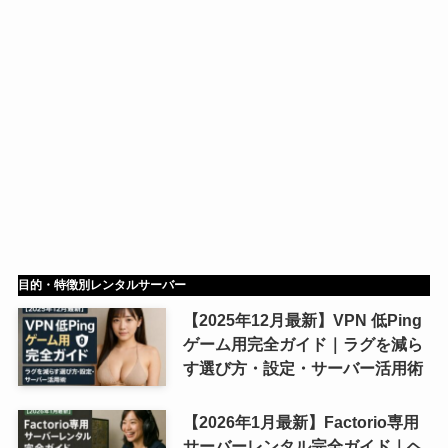
目的・特徴別レンタルサーバー
【2025年12月最新】VPN 低Ping
ゲーム用完全ガイド｜ラグを減ら
す選び方・設定・サーバー活用術
【2026年1月最新】Factorio専用
サーバーレンタル完全ガイド｜ヘ