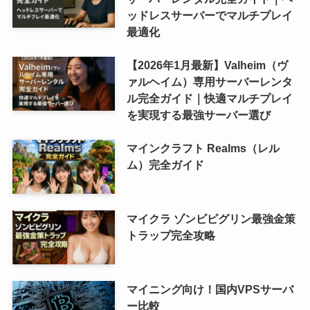
ッドレスサーバーでマルチプレイ
最適化
【2026年1月最新】Valheim（ヴ
ァルヘイム）専用サーバーレンタ
ル完全ガイド｜快適マルチプレイ
を実現する最強サーバー選び
マインクラフト Realms（レル
ム）完全ガイド
マイクラ ゾンビピグリン最強金策
トラップ完全攻略
マイニング向け！国内VPSサーバ
ー比較