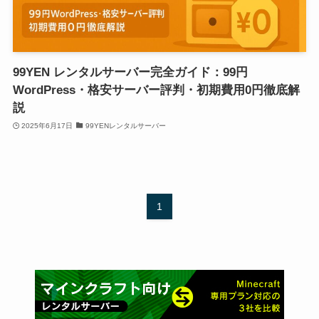
99YEN レンタルサーバー完全ガイド：99円
WordPress・格安サーバー評判・初期費用0円徹底解
説
2025年6月17日
99YENレンタルサーバー
1