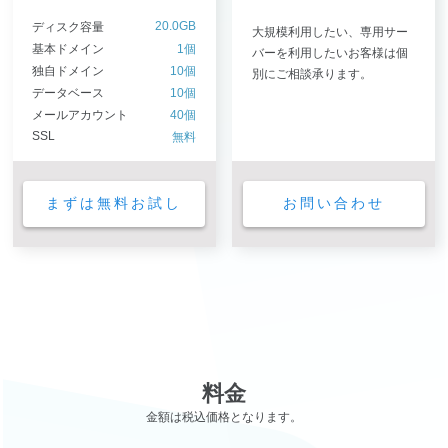
20.0GB
ディスク容量
大規模利用したい、専用サー
基本ドメイン
1個
バーを利用したいお客様は個
独自ドメイン
10個
別にご相談承ります。
データベース
10個
メールアカウント
40個
SSL
無料
まずは無料お試し
お問い合わせ
料金
金額は税込価格となります。