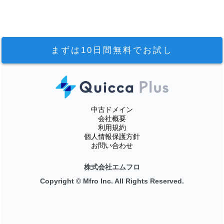
まずは10日間無料でお試し
中古ドメイン
会社概要
利用規約
個人情報保護方針
お問い合わせ
株式会社エムフロ
Copyright © Mfro Inc. All Rights Reserved.