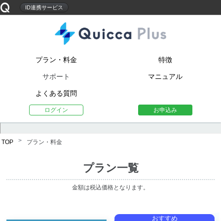
ID連携サービス
プラン・料金
特徴
サポート
マニュアル
よくある質問
ログイン
お申込み
プラン・料金
TOP
プラン一覧
金額は税込価格となります。