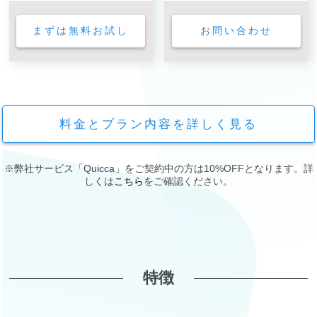
まずは無料お試し
お問い合わせ
料金とプラン内容を詳しく見る
※弊社サービス「Quicca」をご契約中の方は10%OFFとなります。詳
しくは
こちら
をご確認ください。
特徴