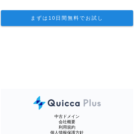
まずは10日間無料でお試し
中古ドメイン
会社概要
利用規約
個人情報保護方針