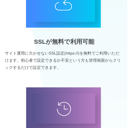
SSLが無料で利用可能
サイト運用に欠かせないSSL設定(https://)を無料でご利用いただ
けます。初心者で設定できるか不安という方も管理画面からクリ
ックするだけで設定できます。