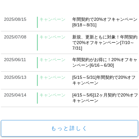
2025/08/15
キャンペーン
年間契約で20%オフキャンペーン
[8/18～8/31]
2025/07/08
キャンペーン
新規、更新ともに対象！年間契約
で20%オフキャンペーン[7/10～
7/31]
2025/06/11
キャンペーン
年間契約がお得に！20%オフキャ
ンペーン[6/16～6/30]
2025/05/13
キャンペーン
[5/15～5/31]年間契約で20%オフ
キャンペーン
2025/04/14
キャンペーン
[4/15～5/6]12ヶ月契約で20%オフ
キャンペーン
もっと詳しく