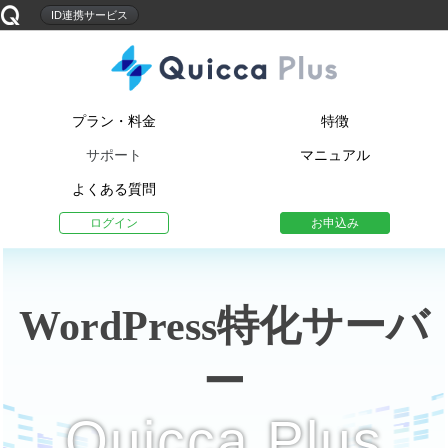
ID連携サービス
プラン・料金
特徴
サポート
マニュアル
よくある質問
ログイン
お申込み
WordPress特化サーバ
ー
Quicca Plus