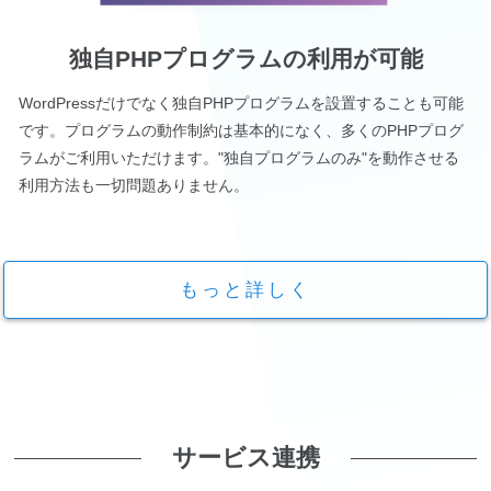
独自PHPプログラムの利用が可能
WordPressだけでなく独自PHPプログラムを設置することも可能
です。プログラムの動作制約は基本的になく、多くのPHPプログ
ラムがご利用いただけます。"独自プログラムのみ"を動作させる
利用方法も一切問題ありません。
もっと詳しく
サービス連携