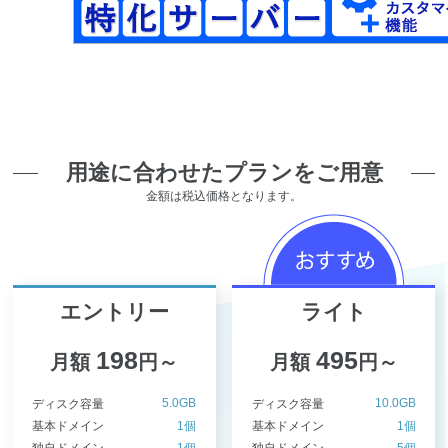
用途に合わせたプランをご用意
金額は税込価格となります。
エントリー
ライト
198
495
月額
円～
月額
円～
5.0GB
10.0GB
ディスク容量
ディスク容量
基本ドメイン
1個
基本ドメイン
1個