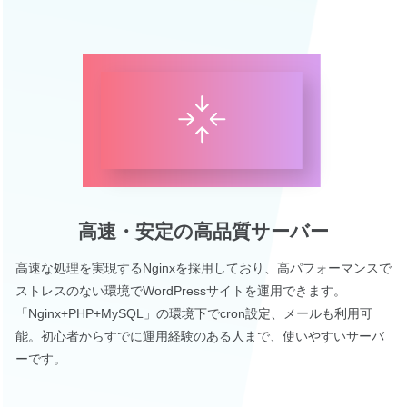
高速・安定の高品質サーバー
高速な処理を実現するNginxを採用しており、高パフォーマンスで
ストレスのない環境でWordPressサイトを運用できます。
「Nginx+PHP+MySQL」の環境下でcron設定、メールも利用可
能。初心者からすでに運用経験のある人まで、使いやすいサーバ
ーです。