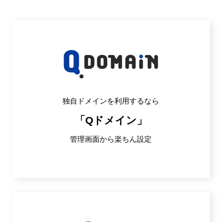
独自ドメインを利用するなら
「Qドメイン」
管理画面から楽ちん設定