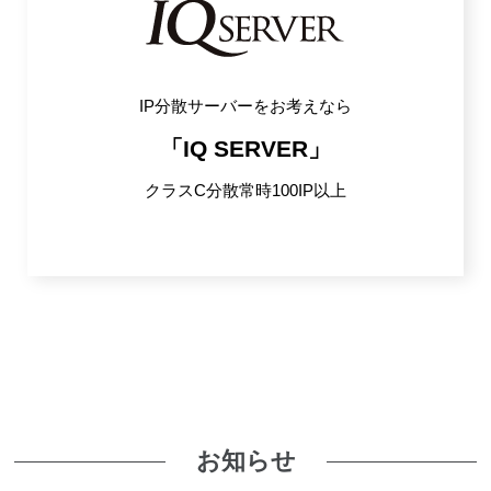
IP分散サーバーをお考えなら
「IQ SERVER」
クラスC分散常時100IP以上
お知らせ