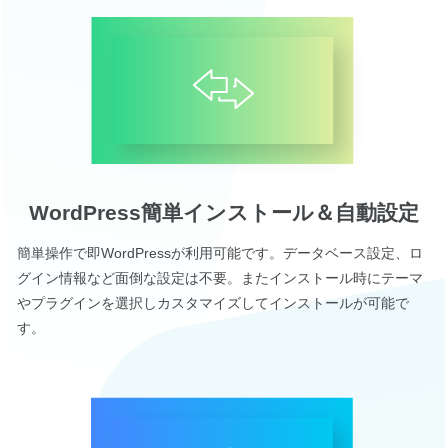
WordPress簡単インストール＆自動設定
簡単操作で即WordPressが利用可能です。データベース設定、ロ
グイン情報など面倒な設定は不要。またインストール時にテーマ
やプラグインを選択しカスタマイズしてインストールが可能で
す。