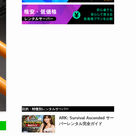
目的・特徴別レンタルサーバー
ARK: Survival Ascended サー
バーレンタル完全ガイド