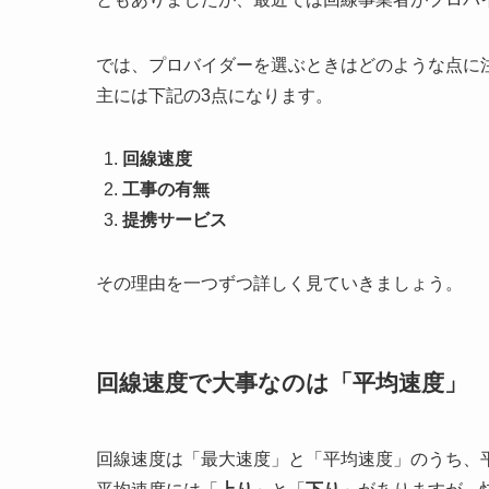
では、プロバイダーを選ぶときはどのような点に
主には下記の3点になります。
回線速度
工事の有無
提携サービス
その理由を一つずつ詳しく見ていきましょう。
回線速度で大事なのは「平均速度」
回線速度は「最大速度」と「平均速度」のうち、