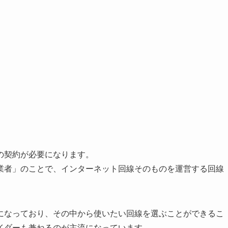
の契約が必要になります。
業者」のことで、インターネット回線そのものを運営する回線
になっており、その中から使いたい回線を選ぶことができるこ
イダーも兼ねるのが主流になっています。