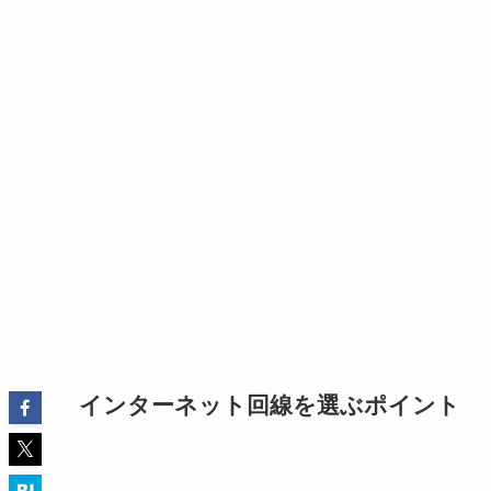
インターネット回線を選ぶポイント