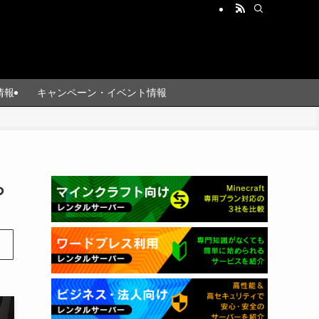
情報
キャンペーン・イベント情報
ら
ま