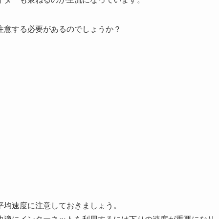
注意する必要があるのでしょうか？
平均速度に注意しておきましょう。