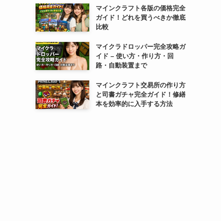
マインクラフト各版の価格完全
ガイド！どれを買うべきか徹底
比較
マイクラドロッパー完全攻略ガ
イド – 使い方・作り方・回
路・自動装置まで
マインクラフト交易所の作り方
と司書ガチャ完全ガイド！修繕
本を効率的に入手する方法