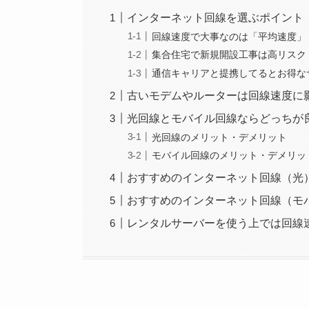
インターネット回線を選ぶポイント
回線速度で大事なのは「平均速度」
集合住宅で新規開設工事は高リスク
通信キャリアと提携してるとお得な
古いモデムやルーターは回線速度に
光回線とモバイル回線ならどっちが
光回線のメリット・デメリット
モバイル回線のメリット・デメリッ
おすすめのインターネット回線（光
おすすめのインターネット回線（モ
レンタルサーバーを使う上では回線