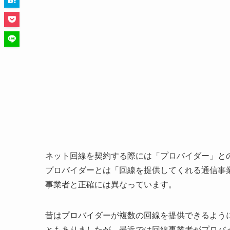
ネット回線を契約する際には「プロバイダー」と
プロバイダーとは「回線を提供してくれる通信事
事業者と正確には異なっています。
昔はプロバイダーが複数の回線を提供できるよう
ともありましたが、最近では回線事業者がプロバ