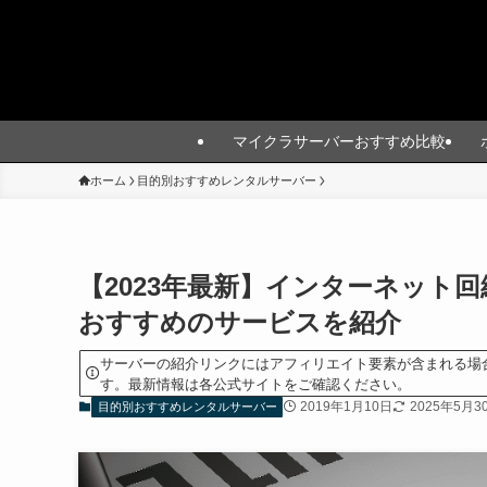
マイクラサーバーおすすめ比較
ホーム
目的別おすすめレンタルサーバー
【2023年最新】インターネット
おすすめのサービスを紹介
サーバーの紹介リンクにはアフィリエイト要素が含まれる場
す。最新情報は各公式サイトをご確認ください。
2019年1月10日
2025年5月3
目的別おすすめレンタルサーバー