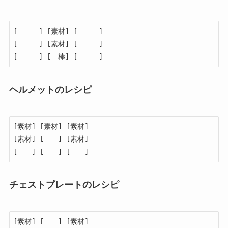
[　　　] [素材] [　　　]

[　　　] [素材] [　　　]

[　　　] [　棒] [　　　]
ヘルメットのレシピ
[素材] [素材] [素材]

[素材] [　　] [素材]

[　　] [　　] [　　]
チェストプレートのレシピ
[素材] [　　] [素材]
