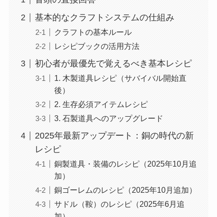
基本的なクラフトシステムの仕組み
クラフトの基本ルール
レシピブックの活用方法
初心者が最優先で覚えるべき基本レシピ
1. 木製道具レシピ（サバイバル開始直
後）
2. 生存必須アイテムレシピ
3. 石製道具へのアップグレード
2025年最新アップデート：銅の時代の新
レシピ
銅製道具・装備のレシピ（2025年10月追
加）
銅ゴーレムのレシピ（2025年10月追加）
サドル（鞍）のレシピ（2025年6月追
加）