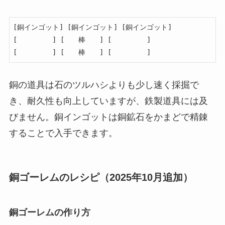
[銅インゴット] [銅インゴット] [銅インゴット]

[　　　　　] [　　棒　　] [　　　　　]

[　　　　　] [　　棒　　] [　　　　　]
銅の道具は石のツルハシよりも少し速く採掘で
き、耐久性も向上していますが、鉄製道具には及
びません。銅インゴットは銅鉱石をかまどで精錬
することで入手できます。
銅ゴーレムのレシピ（2025年10月追加）
銅ゴーレムの作り方