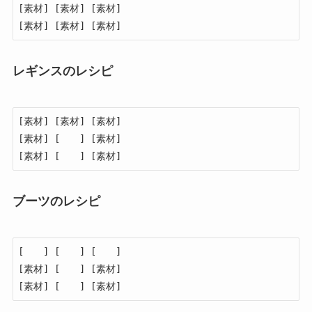
[素材] [素材] [素材]

[素材] [素材] [素材]
レギンスのレシピ
[素材] [素材] [素材]

[素材] [　　] [素材]

[素材] [　　] [素材]
ブーツのレシピ
[　　] [　　] [　　]

[素材] [　　] [素材]

[素材] [　　] [素材]