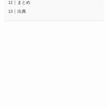
まとめ
出典