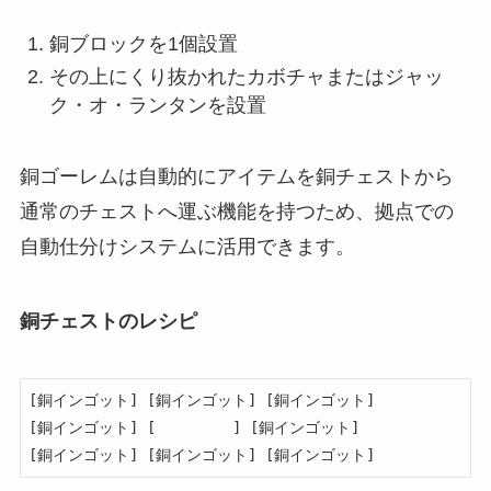
銅ブロックを1個設置
その上にくり抜かれたカボチャまたはジャッ
ク・オ・ランタンを設置
銅ゴーレムは自動的にアイテムを銅チェストから
通常のチェストへ運ぶ機能を持つため、拠点での
自動仕分けシステムに活用できます。
銅チェストのレシピ
[銅インゴット] [銅インゴット] [銅インゴット]

[銅インゴット] [　　　　　] [銅インゴット]

[銅インゴット] [銅インゴット] [銅インゴット]