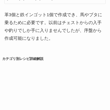
革3個と鉄インゴット1個で作成でき、馬やブタに
乗るために必要です。以前はチェストからの入手
や釣りでしか手に入りませんでしたが、序盤から
作成可能になりました。
カテゴリ別レシピ詳細解説