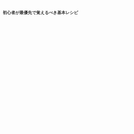
初心者が最優先で覚えるべき基本レシピ