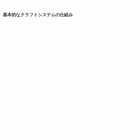
基本的なクラフトシステムの仕組み