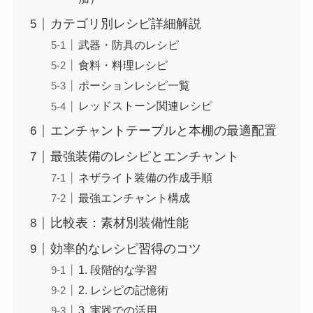
カテゴリ別レシピ詳細解説
武器・防具のレシピ
食料・料理レシピ
ポーションレシピ一覧
レッドストーン関連レシピ
エンチャントテーブルと本棚の最適配置
最強装備のレシピとエンチャント
ネザライト装備の作成手順
最強エンチャント構成
比較表：素材別装備性能
効率的なレシピ習得のコツ
1. 段階的な学習
2. レシピの記憶術
3. 実践での活用