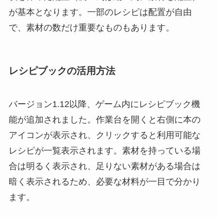
が基本となります。一部のレシピは配置が自由
で、素材の数だけ重要なものもあります。
レシピブックの活用方法
バージョン1.12以降、ゲーム内にレシピブック機
能が追加されました。作業台を開くと右側に本の
アイコンが表示され、クリックすると利用可能な
レシピが一覧表示されます。素材を持っている場
合は明るく表示され、足りない素材がある場合は
暗く表示されるため、必要な材料が一目で分かり
ます。