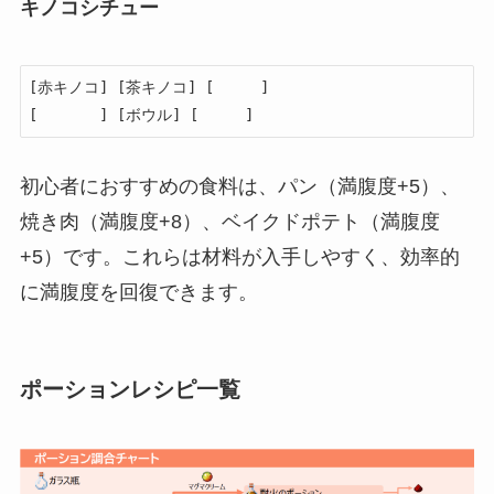
キノコシチュー
[赤キノコ] [茶キノコ] [　　　]

[　　　　] [ボウル] [　　　]
初心者におすすめの食料は、パン（満腹度+5）、
焼き肉（満腹度+8）、ベイクドポテト（満腹度
+5）です。これらは材料が入手しやすく、効率的
に満腹度を回復できます。
ポーションレシピ一覧