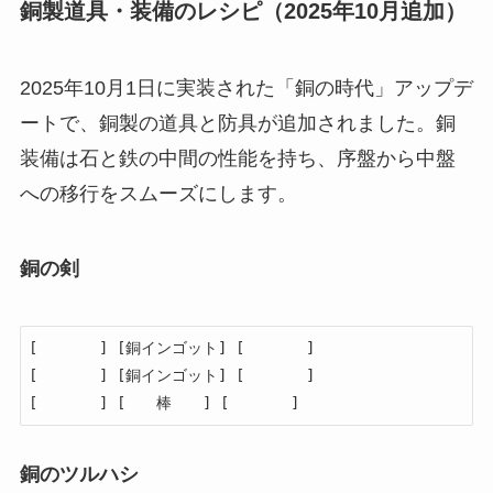
銅製道具・装備のレシピ（2025年10月追加）
2025年10月1日に実装された「銅の時代」アップデ
ートで、銅製の道具と防具が追加されました。銅
装備は石と鉄の中間の性能を持ち、序盤から中盤
への移行をスムーズにします。
銅の剣
[　　　　] [銅インゴット] [　　　　]

[　　　　] [銅インゴット] [　　　　]

[　　　　] [　　棒　　] [　　　　]
銅のツルハシ