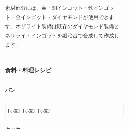
素材部分には、革・銅インゴット・鉄インゴッ
ト・金インゴット・ダイヤモンドが使用できま
す。ネザライト装備は既存のダイヤモンド装備と
ネザライトインゴットを鍛冶台で合成して作成し
ます。
食料・料理レシピ
パン
[小麦] [小麦] [小麦]