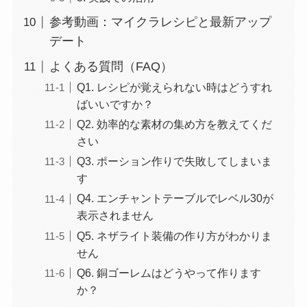
参考動画：マイクラレシピと最新アップ
デート
よくある質問（FAQ）
Q1. レシピが覚えられない時はどうすれ
ばいいですか？
Q2. 効率的な素材の集め方を教えてくだ
さい
Q3. ポーション作りで失敗してしまいま
す
Q4. エンチャントテーブルでレベル30が
表示されません
Q5. ネザライト装備の作り方がわかりま
せん
Q6. 銅ゴーレムはどうやって作ります
か？