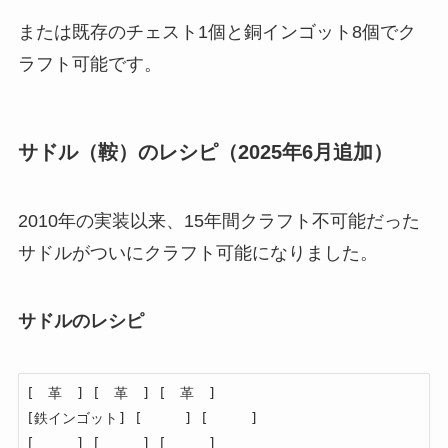
または既存のチェスト1個と銅インゴット8個でク
ラフト可能です。
サドル（鞍）のレシピ（2025年6月追加）
2010年の実装以来、15年間クラフト不可能だった
サドルがついにクラフト可能になりました。
サドルのレシピ
[　革　] [　革　] [　革　]

[鉄インゴット] [　　　] [　　　]

[　　　] [　　　] [　　　]