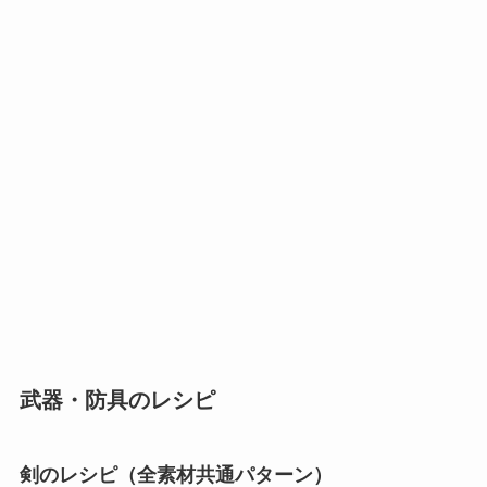
武器・防具のレシピ
剣のレシピ（全素材共通パターン）