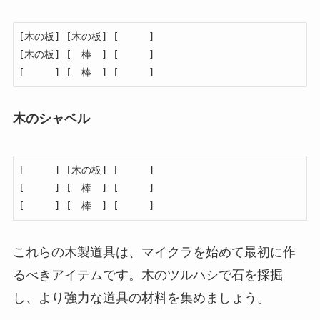
[木の板] [木の板] [　　　]

[木の板] [　棒　] [　　　]

[　　　] [　棒　] [　　　]
木のシャベル
[　　　] [木の板] [　　　]

[　　　] [　棒　] [　　　]

[　　　] [　棒　] [　　　]
これらの木製道具は、マイクラを始めて最初に作
るべきアイテムです。木のツルハシで石を採掘
し、より強力な道具の材料を集めましょう。