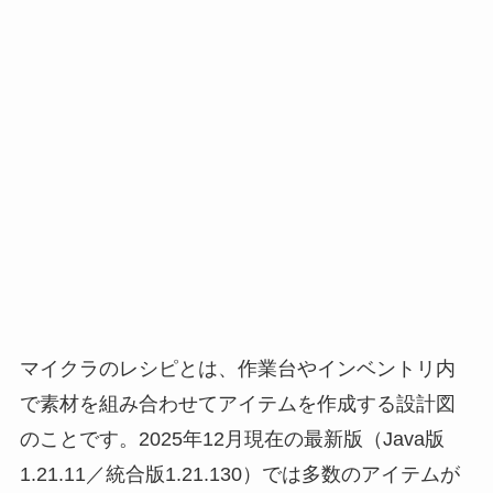
マイクラのレシピとは、作業台やインベントリ内
で素材を組み合わせてアイテムを作成する設計図
のことです。2025年12月現在の最新版（Java版
1.21.11／統合版1.21.130）では多数のアイテムが