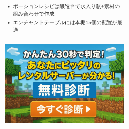
ポーションレシピは醸造台で水入り瓶+素材の
組み合わせで作成
エンチャントテーブルには本棚15個の配置が最
適