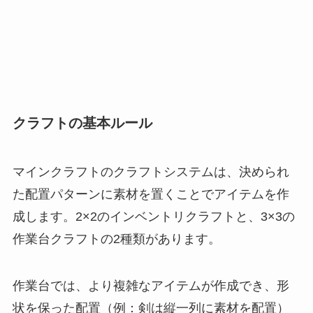
クラフトの基本ルール
マインクラフトのクラフトシステムは、決められ
た配置パターンに素材を置くことでアイテムを作
成します。2×2のインベントリクラフトと、3×3の
作業台クラフトの2種類があります。
作業台では、より複雑なアイテムが作成でき、形
状を保った配置（例：剣は縦一列に素材を配置）