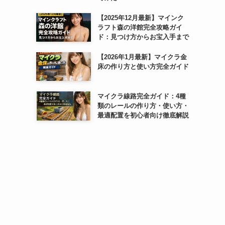
【2025年12月最新】マインク
ラフト森の洋館完全攻略ガイ
ド：見つけ方からお宝入手まで
【2026年1月最新】マイクラ金
床の作り方と使い方完全ガイド
マイクラ線路完全ガイド：4種
類のレールの作り方・使い方・
最適配置を初心者向け徹底解説