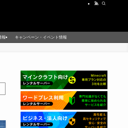
情報
キャンペーン・イベント情報
ま