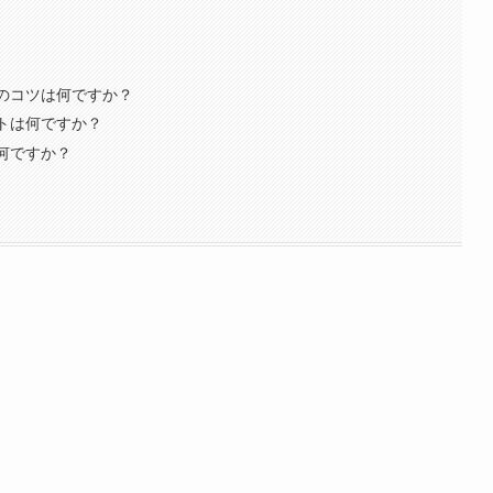
際のコツは何ですか？
ットは何ですか？
は何ですか？