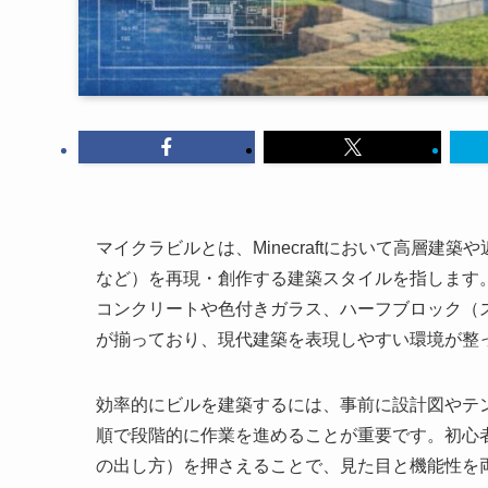
マイクラビルとは、Minecraftにおいて高層
など）を再現・創作する建築スタイルを指します。2026
コンクリートや色付きガラス、ハーフブロック（
が揃っており、現代建築を表現しやすい環境が整
効率的にビルを建築するには、事前に設計図やテ
順で段階的に作業を進めることが重要です。初心
の出し方）を押さえることで、見た目と機能性を