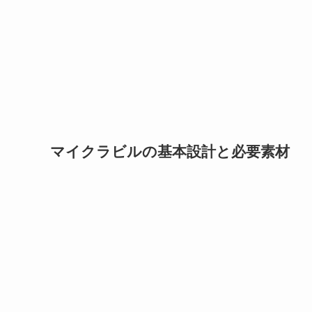
マイクラビルの基本設計と必要素材