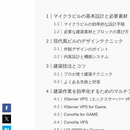
マイクラビルの基本設計と必要素材
マイクラビルの効率的な設計手順
必要な建築素材とブロックの選び方
現代風ビルのデザインテクニック
外観デザインのポイント
内装設計と機能システム
建築技法とコツ
プロが使う建築テクニック
よくある失敗と対策
建築作業を効率化するためのマルチ
XServer VPS（エックスサーバー V
XServer VPS for Game
ConoHa for GAME
ConoHa VPS
LOLIPOP! for Gamers