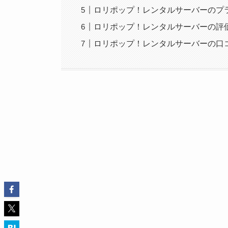
ロリポップ！レンタルサーバーのプ
ロリポップ！レンタルサーバーの評
ロリポップ！レンタルサーバーの口