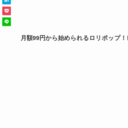
月額99円から始められるロリポップ