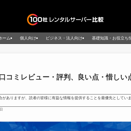
ホーム
個人向け
ビジネス・法人向け
基礎知識・お役立ち
口コミレビュー・評判、良い点・惜しい
合がありますが、読者の皆様に有益な情報を提供することを最優先としてい
2日