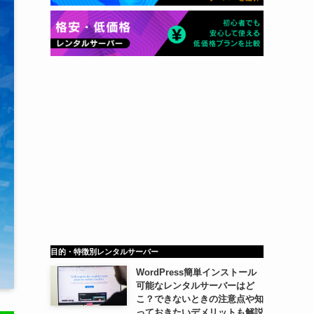
目的・特徴別レンタルサーバー
WordPress簡単インストール
可能なレンタルサーバーはど
こ？できないときの注意点や知
っておきたいデメリットも解説