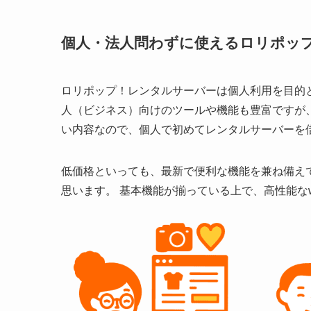
個人・法人問わずに使えるロリポッ
ロリポップ！レンタルサーバーは個人利用を目的
人（ビジネス）向けのツールや機能も豊富ですが、
い内容なので、個人で初めてレンタルサーバーを
低価格といっても、最新で便利な機能を兼ね備えて
思います。 基本機能が揃っている上で、高性能な