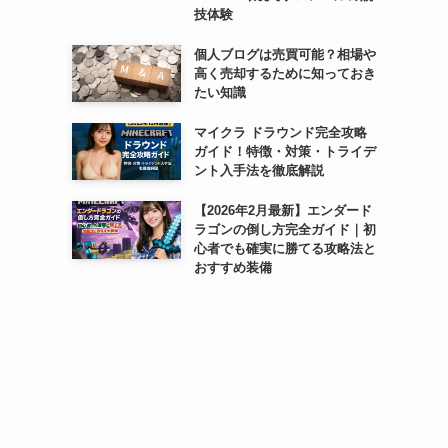
技体験
個人ブログは売買可能？相場や
高く売却するために知っておき
たい知識
マイクラ ドラウンド完全攻略
ガイド！特徴・対策・トライデ
ント入手法を徹底解説
【2026年2月最新】エンダード
ラゴンの倒し方完全ガイド｜初
心者でも確実に勝てる攻略法と
おすすめ装備