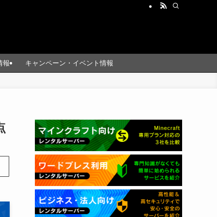
情報
キャンペーン・イベント情報
点
ま