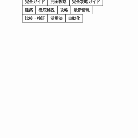
完全ガイド
完全攻略
完全攻略ガイド
建築
徹底解説
攻略
最新情報
比較・検証
活用法
自動化