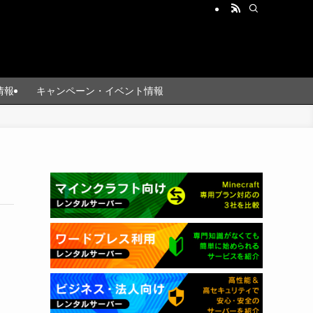
情報
キャンペーン・イベント情報