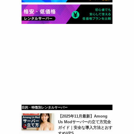
目的・特徴別レンタルサーバー
【2025年11月最新】Among
Us Modサーバーの立て方完全
ガイド｜安全な導入方法とおす
すめVPS