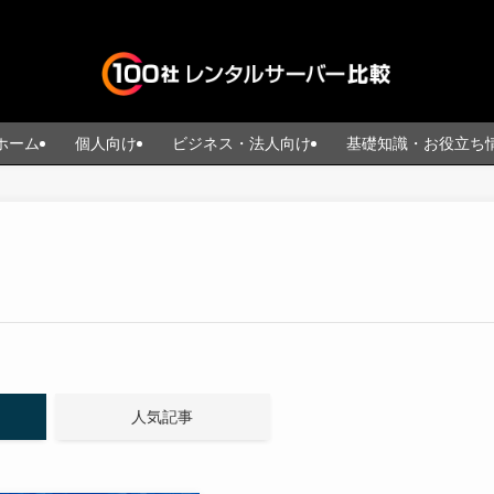
ホーム
個人向け
ビジネス・法人向け
基礎知識・お役立ち
人気記事