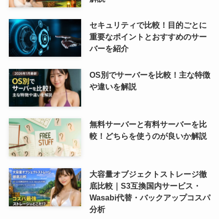
セキュリティで比較！目的ごとに
重要なポイントとおすすめのサー
バーを紹介
OS別でサーバーを比較！主な特徴
や違いを解説
無料サーバーと有料サーバーを比
較！どちらを使うのが良いか解説
大容量オブジェクトストレージ徹
底比較｜S3互換国内サービス・
Wasabi代替・バックアップコスパ
分析