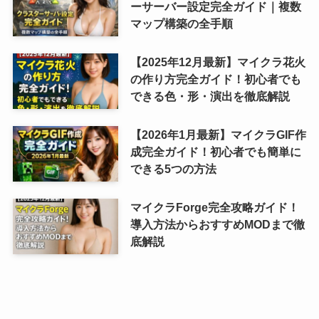
ーサーバー設定完全ガイド｜複数
マップ構築の全手順
【2025年12月最新】マイクラ花火
の作り方完全ガイド！初心者でも
できる色・形・演出を徹底解説
【2026年1月最新】マイクラGIF作
成完全ガイド！初心者でも簡単に
できる5つの方法
マイクラForge完全攻略ガイド！
導入方法からおすすめMODまで徹
底解説