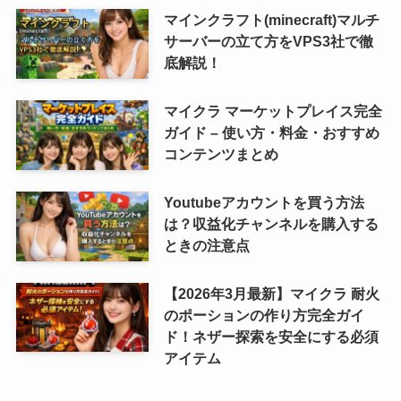
マインクラフト(minecraft)マルチ
サーバーの立て方をVPS3社で徹
底解説！
マイクラ マーケットプレイス完全
ガイド – 使い方・料金・おすすめ
コンテンツまとめ
Youtubeアカウントを買う方法
は？収益化チャンネルを購入する
ときの注意点
【2026年3月最新】マイクラ 耐火
のポーションの作り方完全ガイ
ド！ネザー探索を安全にする必須
アイテム