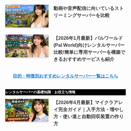
動画や音声配信に向いているスト
リーミングサーバーを比較
【2026年1月最新】パルワールド
(Pal World)向けレンタルサーバー
比較!簡単に専用サーバーを構築で
きるおすすめサービスも紹介
目的・特徴別おすすめレンタルサーバー一覧はこちら
レンタルサーバーの基礎知識・お役立ち情報
【2026年4月最新】マイクラアレ
イ完全ガイド｜入手方法・増やし
方・使い道と自動回収装置の作り
方