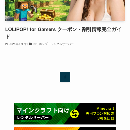
LOLIPOP! for Gamers クーポン・割引情報完全ガイ
ド
2025年7月7日
ロリポップ！レンタルサーバー
1