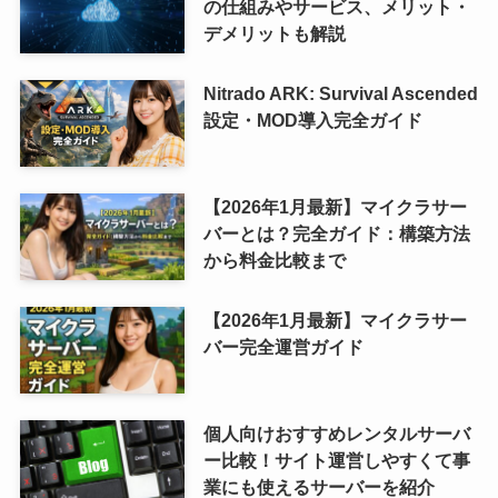
の仕組みやサービス、メリット・
デメリットも解説
Nitrado ARK: Survival Ascended
設定・MOD導入完全ガイド
【2026年1月最新】マイクラサー
バーとは？完全ガイド：構築方法
から料金比較まで
【2026年1月最新】マイクラサー
バー完全運営ガイド
個人向けおすすめレンタルサーバ
ー比較！サイト運営しやすくて事
業にも使えるサーバーを紹介