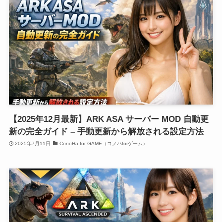
【2025年12月最新】ARK ASA サーバー MOD 自動更
新の完全ガイド – 手動更新から解放される設定方法
2025年7月11日
ConoHa for GAME（コノハforゲーム）