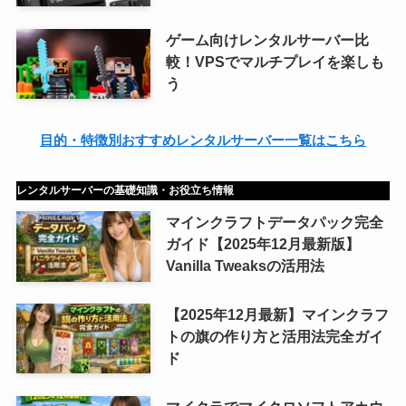
ゲーム向けレンタルサーバー比
較！VPSでマルチプレイを楽しも
う
目的・特徴別おすすめレンタルサーバー一覧はこちら
レンタルサーバーの基礎知識・お役立ち情報
マインクラフトデータパック完全
ガイド【2025年12月最新版】
Vanilla Tweaksの活用法
【2025年12月最新】マインクラフ
トの旗の作り方と活用法完全ガイ
ド