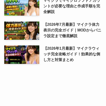
マイクラでマイクロソフトアカウ
ントが必要な理由と作成手順を完
全解説
【2026年7月最新】マイクラ体力
表示の完全ガイド｜MODからバニ
ラ設定まで徹底解説
【2026年1月最新】マイクラウィ
ッチ完全攻略ガイド！効果的な倒
し方と対策まとめ