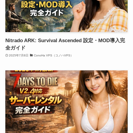
Nitrado ARK: Survival Ascended 設定・MOD導入完
全ガイド
2025年7月8日
ConoHa VPS（コノハVPS）