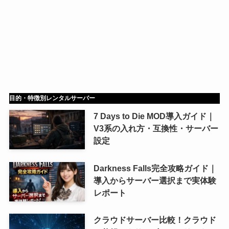
目的・特徴別レンタルサーバー
7 Days to Die MOD導入ガイド｜
V3系の入れ方・互換性・サーバー
設定
Darkness Falls完全攻略ガイド｜
導入からサーバー選択まで実体験
レポート
クラウドサーバー比較！クラウド