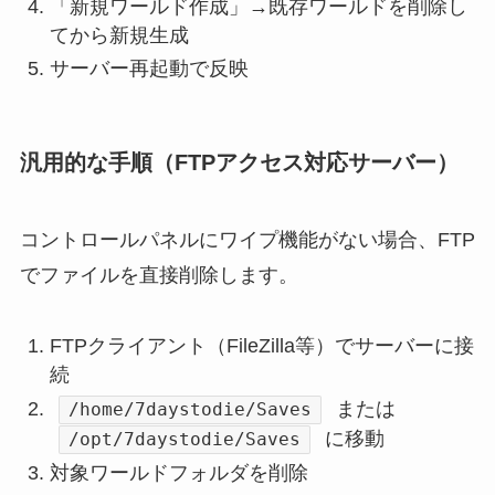
「新規ワールド作成」→既存ワールドを削除し
てから新規生成
サーバー再起動で反映
汎用的な手順（FTPアクセス対応サーバー）
コントロールパネルにワイプ機能がない場合、FTP
でファイルを直接削除します。
FTPクライアント（FileZilla等）でサーバーに接
続
または
/home/7daystodie/Saves
に移動
/opt/7daystodie/Saves
対象ワールドフォルダを削除