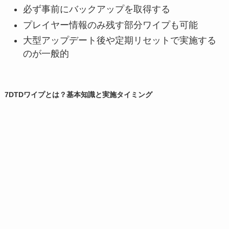
必ず事前にバックアップを取得する
プレイヤー情報のみ残す部分ワイプも可能
大型アップデート後や定期リセットで実施する
のが一般的
7DTDワイプとは？基本知識と実施タイミング