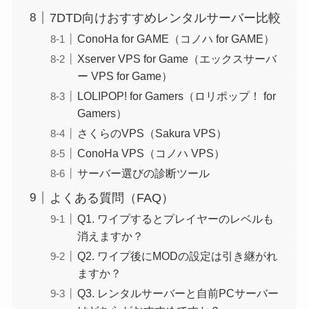
7DTD向けおすすめレンタルサーバー比較
ConoHa for GAME（コノハ for GAME）
Xserver VPS for Game（エックスサーバ
ー VPS for Game）
LOLIPOP! for Gamers（ロリポップ！ for
Gamers）
さくらのVPS（Sakura VPS）
ConoHa VPS（コノハ VPS）
サーバー選びの診断ツール
よくある質問（FAQ）
Q1. ワイプするとプレイヤーのレベルも
消えますか？
Q2. ワイプ後にMODの設定は引き継がれ
ますか？
Q3. レンタルサーバーと自前PCサーバー