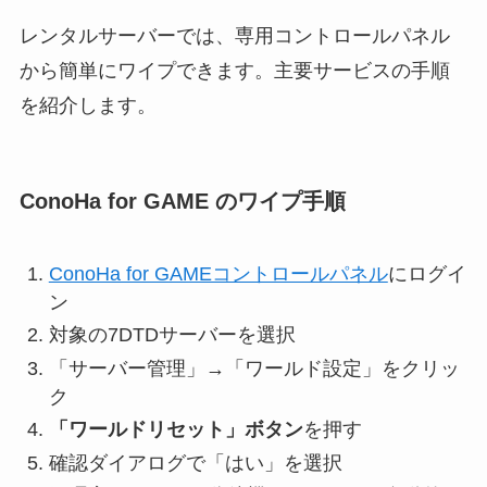
レンタルサーバーでは、専用コントロールパネル
から簡単にワイプできます。主要サービスの手順
を紹介します。
ConoHa for GAME のワイプ手順
ConoHa for GAMEコントロールパネル
にログイ
ン
対象の7DTDサーバーを選択
「サーバー管理」→「ワールド設定」をクリッ
ク
「ワールドリセット」ボタン
を押す
確認ダイアログで「はい」を選択