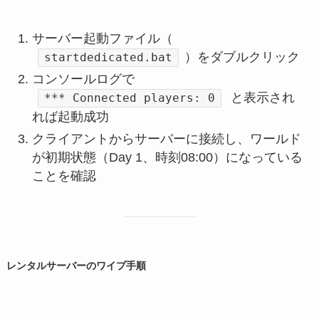
サーバー起動ファイル（
）をダブルクリック
startdedicated.bat
コンソールログで
と表示され
*** Connected players: 0
れば起動成功
クライアントからサーバーに接続し、ワールド
が初期状態（Day 1、時刻08:00）になっている
ことを確認
レンタルサーバーのワイプ手順