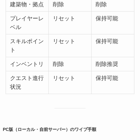
建築物・拠点
削除
削除
プレイヤーレ
リセット
保持可能
ベル
スキルポイン
リセット
保持可能
ト
インベントリ
削除
削除推奨
クエスト進行
リセット
保持可能
状況
PC版（ローカル・自前サーバー）のワイプ手順