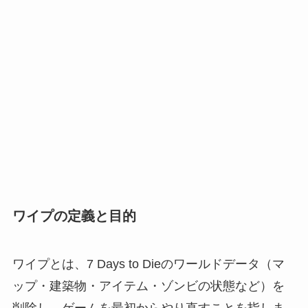
ワイプの定義と目的
ワイプとは、7 Days to Dieのワールドデータ（マ
ップ・建築物・アイテム・ゾンビの状態など）を
削除し、ゲームを最初からやり直すことを指しま