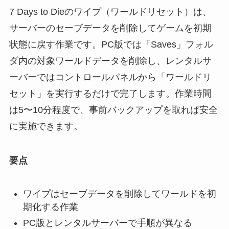
7 Days to Dieのワイプ（ワールドリセット）は、
サーバーのセーブデータを削除してゲームを初期
状態に戻す作業です。PC版では「Saves」フォル
ダ内の対象ワールドデータを削除し、レンタルサ
ーバーではコントロールパネルから「ワールドリ
セット」を実行するだけで完了します。作業時間
は5〜10分程度で、事前バックアップを取れば安全
に実施できます。
要点
ワイプはセーブデータを削除してワールドを初
期化する作業
PC版とレンタルサーバーで手順が異なる