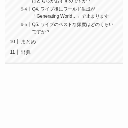
はどちらがおすすめですか？
Q4. ワイプ後にワールド生成が
「Generating World…」で止まります
Q5. ワイプのベストな頻度はどのくらい
ですか？
まとめ
出典