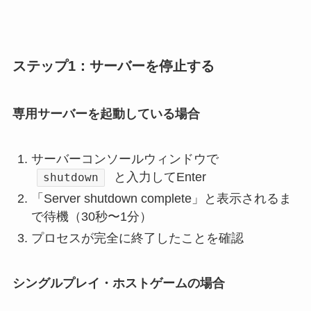
ステップ1：サーバーを停止する
専用サーバーを起動している場合
サーバーコンソールウィンドウで
と入力してEnter
shutdown
「Server shutdown complete」と表示されるま
で待機（30秒〜1分）
プロセスが完全に終了したことを確認
シングルプレイ・ホストゲームの場合