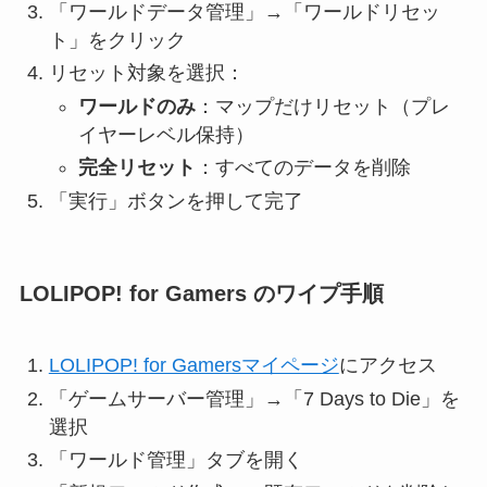
「ワールドデータ管理」→「ワールドリセッ
ト」をクリック
リセット対象を選択：
ワールドのみ
：マップだけリセット（プレ
イヤーレベル保持）
完全リセット
：すべてのデータを削除
「実行」ボタンを押して完了
LOLIPOP! for Gamers のワイプ手順
LOLIPOP! for Gamersマイページ
にアクセス
「ゲームサーバー管理」→「7 Days to Die」を
選択
「ワールド管理」タブを開く