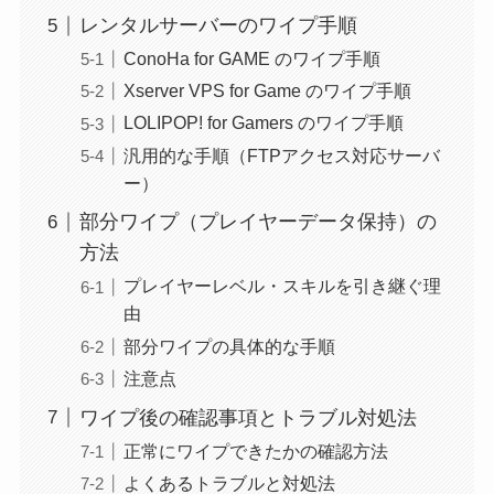
レンタルサーバーのワイプ手順
ConoHa for GAME のワイプ手順
Xserver VPS for Game のワイプ手順
LOLIPOP! for Gamers のワイプ手順
汎用的な手順（FTPアクセス対応サーバ
ー）
部分ワイプ（プレイヤーデータ保持）の
方法
プレイヤーレベル・スキルを引き継ぐ理
由
部分ワイプの具体的な手順
注意点
ワイプ後の確認事項とトラブル対処法
正常にワイプできたかの確認方法
よくあるトラブルと対処法