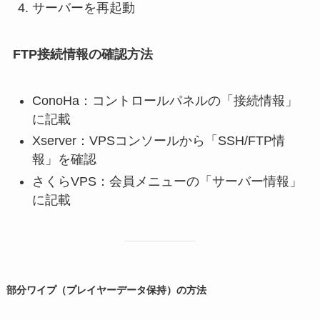
サーバーを再起動
FTP接続情報の確認方法
ConoHa：コントロールパネルの「接続情報」
に記載
Xserver：VPSコンソールから「SSH/FTP情
報」を確認
さくらVPS：会員メニューの「サーバー情報」
に記載
部分ワイプ（プレイヤーデータ保持）の方法