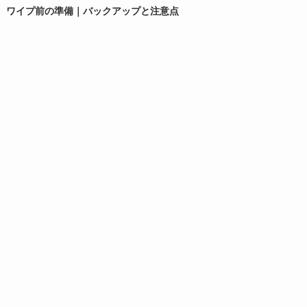
ワイプ前の準備｜バックアップと注意点