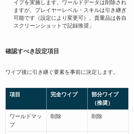
イプを実施します。ワールドデータは削除され
ますが、プレイヤーレベル・スキルは引き継ぎ
可能です（設定により変更可）。貴重品は各自
スクリーンショットで記録推奨」
確認すべき設定項目
ワイプ後に引き継ぐ要素を事前に決定します。
項目
完全ワイプ
部分ワイプ
（推奨）
ワールドマッ
削除
削除
プ