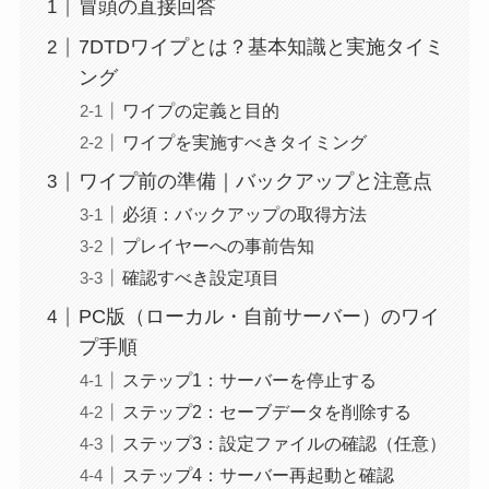
冒頭の直接回答
7DTDワイプとは？基本知識と実施タイミ
ング
ワイプの定義と目的
ワイプを実施すべきタイミング
ワイプ前の準備｜バックアップと注意点
必須：バックアップの取得方法
プレイヤーへの事前告知
確認すべき設定項目
PC版（ローカル・自前サーバー）のワイ
プ手順
ステップ1：サーバーを停止する
ステップ2：セーブデータを削除する
ステップ3：設定ファイルの確認（任意）
ステップ4：サーバー再起動と確認