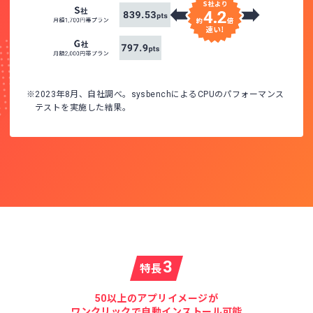
※2023年8月、自社調べ。sysbenchによるCPUのパフォーマンス
テストを実施した結果。
3
特長
50以上のアプリイメージが
ワンクリックで自動インストール可能