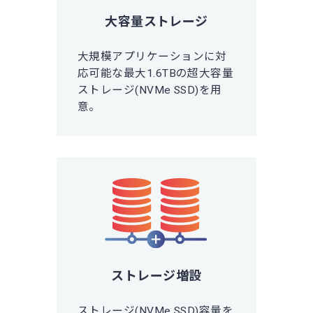
大容量ストレージ
大規模アプリケーションに対
応可能な最大1.6TBの超大容量
ストレージ(NVMe SSD)を用
意。
ストレージ増設
ストレージ(NVMe SSD)容量を