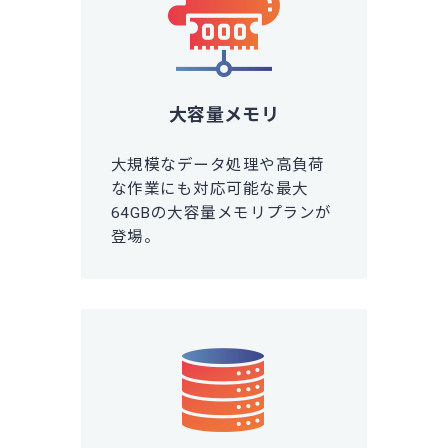
大容量メモリ
大規模なデータ処理や高負荷
な作業にも対応可能な最大
64GBの大容量メモリプランが
登場。