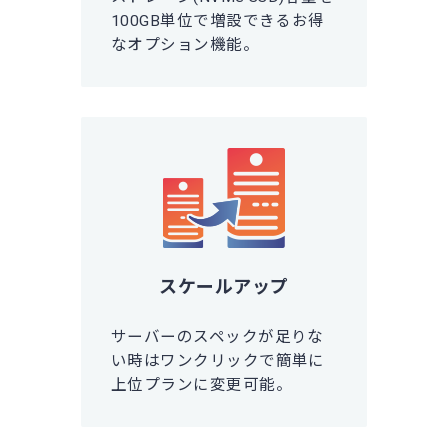
100GB単位で増設できるお得
なオプション機能。
スケールアップ
サーバーのスペックが足りな
い時はワンクリックで簡単に
上位プランに変更可能。