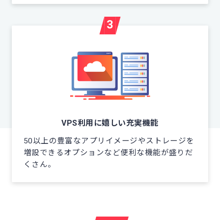
3
VPS利用に嬉しい充実機能
50以上の豊富なアプリイメージやストレージを
増設できるオプションなど便利な機能が盛りだ
くさん。