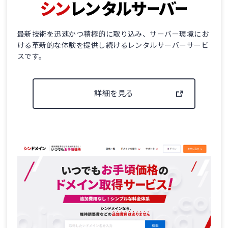
最新技術を迅速かつ積極的に取り込み、サーバー環境にお
ける革新的な体験を提供し続けるレンタルサーバーサービ
スです。
詳細を見る