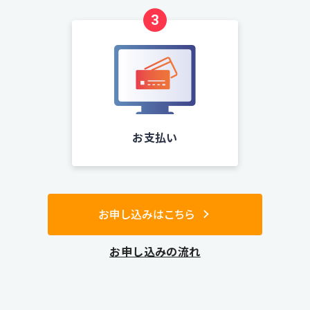
3
お支払い
お申し込みはこちら
お申し込みの流れ