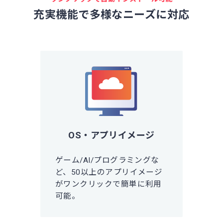
充実機能で多様なニーズに対応
OS・アプリイメージ
ゲーム/AI/プログラミングな
ど、50以上のアプリイメージ
がワンクリックで簡単に利用
可能。