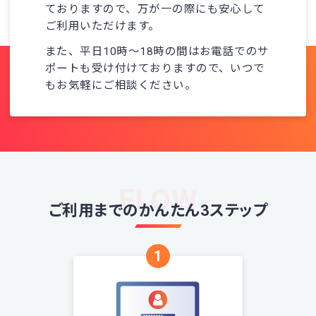
ておりますので、万が一の際にも安心して
ご利用いただけます。
また、平日10時～18時の間はお電話でのサ
ポートも受け付けておりますので、いつで
もお気軽にご相談ください。
FLOW
ご利用までのかんたん3ステップ
1