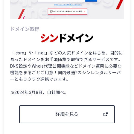
ドメイン取得
「.com」や「.net」などの人気ドメインをはじめ、目的に
あったドメインをお手頃価格で取得できるサービスです。
DNS設定やWhois代理公開機能などドメイン運用に必要な
機能をまるごとご用意！国内最速
のシンレンタルサーバ
※
ーともラクラク連携できます。
※2024年3月8日、自社調べ。
詳細を見る