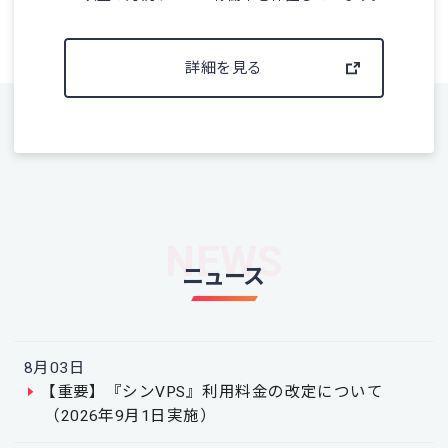
詳細を見る
NEWS
ニュース
8月03日
【重要】『シンVPS』利用料金の改定について
（2026年9月1日実施）