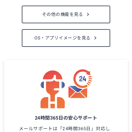
その他の機能を見る
OS・アプリイメージを見る
24時間365日の安心サポート
メールサポートは「24時間365日」対応し