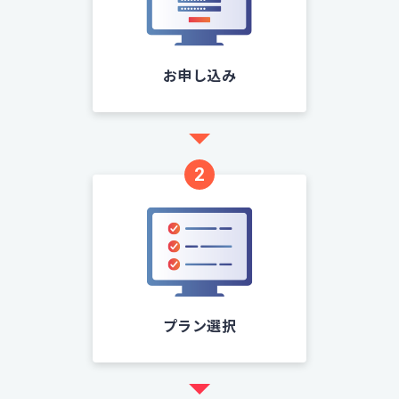
お申し込み
2
プラン選択