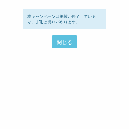
本キャンペーンは掲載が終了している
か、URLに誤りがあります。
閉じる