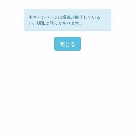
本キャンペーンは掲載が終了している
か、URLに誤りがあります。
閉じる